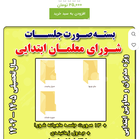
25,000
تومان
افزودن به سبد خرید