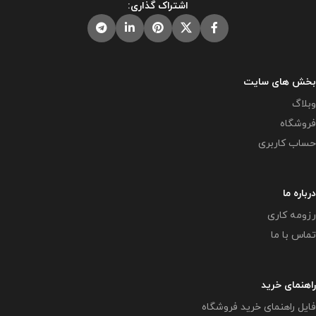
اشتراک گذاری:
بخش های سایت
وبلاگ
فروشگاه
حساب کاربری
درباره ما
رزومه کاری
تماس با ما
راهنمای خرید
فایل راهنمای خرید فروشگاه