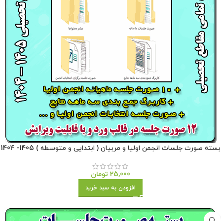
بسته صورت جلسات انجمن اولیا و مربیان ( ابتدایی و متوسطه ) 1405- 1404
25,000
تومان
افزودن به سبد خرید