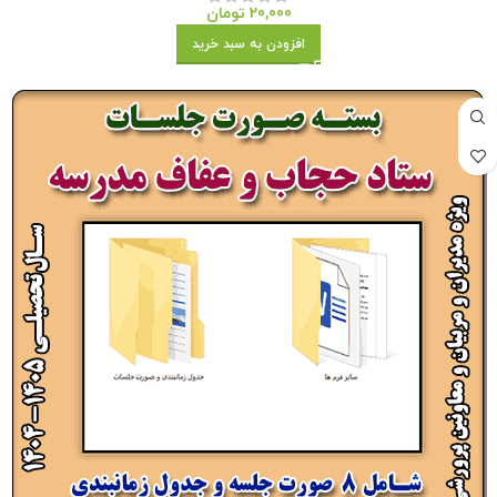
20,000
تومان
افزودن به سبد خرید