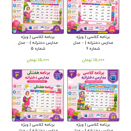
برنامه کلاسی ( ویژه
برنامه کلاسی ( ویژه
مدارس دخترانه ) – مدل
مدارس دخترانه ) – مدل
شماره 6
شماره 5
15,000
تومان
15,000
تومان
برنامه کلاسی ( ویژه
برنامه کلاسی ( ویژه
مدارس دخترانه ) – مدل
مدارس دخترانه ) – مدل