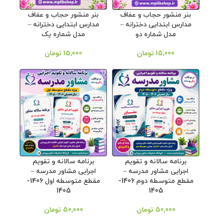
بنر منشور حجاب و عفاف
بنر منشور حجاب و عفاف
مدارس ابتدایی دخترانه –
مدارس ابتدایی دخترانه –
مدل شماره دو
مدل شماره یک
15,000
تومان
15,000
تومان
برنامه سالانه و تقویم
برنامه سالانه و تقویم
اجرایی مشاور مدرسه –
اجرایی مشاور مدرسه –
مقطع متوسطه دوم 1406-
مقطع متوسطه اول 1406-
1405
1405
50,000
تومان
50,000
تومان