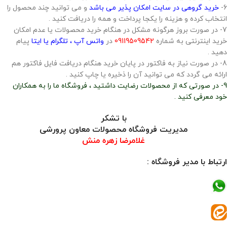
6-
خرید گروهی در سایت امکان پذیر می باشد
و می توانید چند محصول را
انتخاب کرده و هزینه را یکجا پرداخت و همه را دریافت کنید .
7- در صورت بروز هرگونه مشکل در هنگام خرید محصولات یا عدم امکان
خرید اینترنتی به شماره
09119509542
در
واتس آپ ، تلگرام یا ایتا
پیام
دهید .
8- در صورت نیاز به فاکتور در پایان خرید هنگام دریافت فایل فاکتور هم
ارائه می گردد که می توانید آن را ذخیره یا چاپ کنید .
9- در صورتی که از محصولات رضایت داشتید ، فروشگاه ما را به همکاران
خود معرفی کنید .
با تشکر
مدیریت فروشگاه محصولات معاون پرورشی
غلامرضا زهره منش
ارتباط با مدیر فروشگاه :