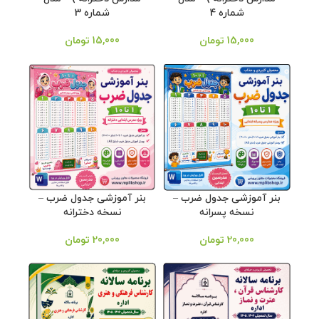
شماره 4
شماره 3
15,000
تومان
15,000
تومان
بنر آموزشی جدول ضرب –
بنر آموزشی جدول ضرب –
نسخه پسرانه
نسخه دخترانه
20,000
تومان
20,000
تومان