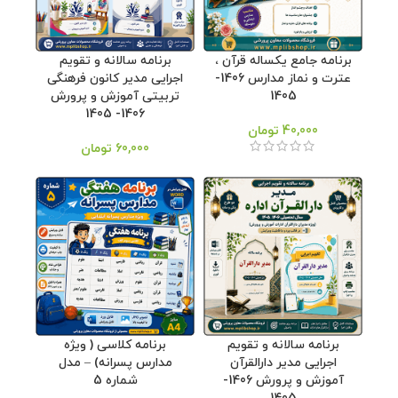
برنامه جامع یکساله قرآن ،
برنامه سالانه و تقویم
عترت و نماز مدارس 1406-
اجرایی مدیر کانون فرهنگی
1405
تربیتی آموزش و پرورش
1406- 1405
40,000
تومان
60,000
تومان
برنامه سالانه و تقویم
برنامه کلاسی ( ویژه
اجرایی مدیر دارالقرآن
مدارس پسرانه) – مدل
آموزش و پرورش 1406-
شماره 5