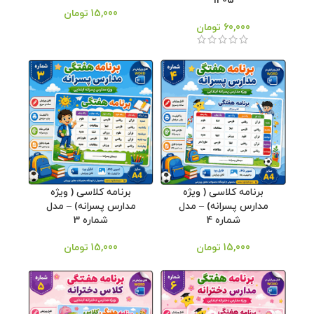
1405
15,000
تومان
60,000
تومان
برنامه کلاسی ( ویژه
برنامه کلاسی ( ویژه
مدارس پسرانه) – مدل
مدارس پسرانه) – مدل
شماره 4
شماره 3
15,000
تومان
15,000
تومان