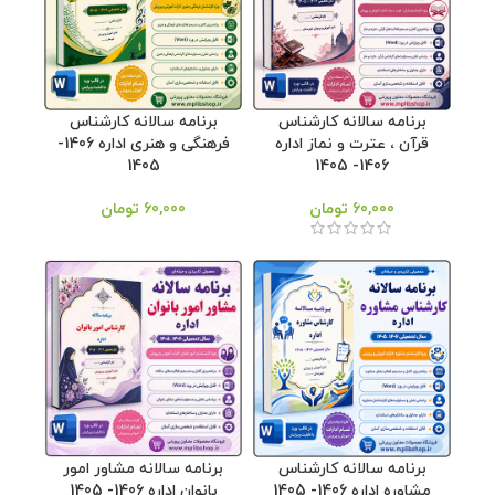
برنامه سالانه کارشناس
برنامه سالانه کارشناس
قرآن ، عترت و نماز اداره
فرهنگی و هنری اداره 1406-
1405
1406- 1405
60,000
تومان
60,000
تومان
برنامه سالانه کارشناس
برنامه سالانه مشاور امور
مشاوره اداره 1406- 1405
بانوان اداره 1406- 1405