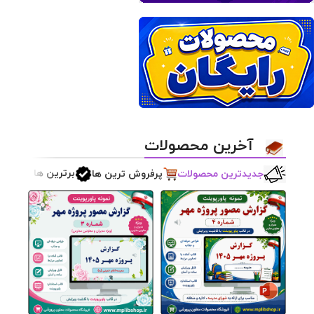
آخرین محصولات
برترین ها
جدیدترین محصولات
پرفروش ترین ها