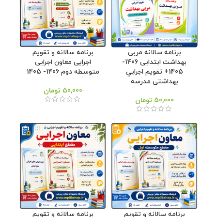
برنامه سالانه مربی
برنامه سالانه و تقویم
بهداشت ابتدایی 1406-
اجرایی معاون اجرایی
1405+ تقويم اجرايي
متوسطه دوم 1406- 1405
بهداشتی مدرسه
50,000
تومان
50,000
تومان
برنامه سالانه و تقویم
برنامه سالانه و تقویم