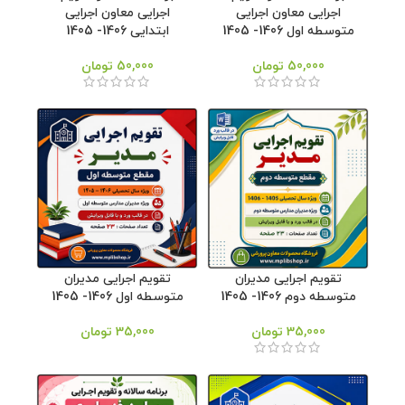
اجرایی معاون اجرایی
اجرایی معاون اجرایی
متوسطه اول 1406- 1405
ابتدایی 1406- 1405
50,000
تومان
50,000
تومان
تقویم اجرایی مدیران
تقویم اجرایی مدیران
متوسطه دوم 1406- 1405
متوسطه اول 1406- 1405
35,000
تومان
35,000
تومان