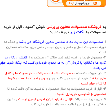
به
فروشگاه محصولات معاون پرورشی
خوش آمدید . قبل از خرید
محصولات به
نکات زیر
توجه نمایید :
1-
محصولات این سایت تماما مختص همین فروشگاه می باشد
و هدف ما
تهیه محصولات کامل و جامع و بدون عیب و نقص برای استفاده همکاران
است .
2- محصول خریداری شده فقط شما مالک آن هستید و از
انتشار رایگان در
گروه ها و کانالها یا فروش آن به هر نحوی خودداری کنید که اینکار شرعا حرام
می باشد.
3- در صورت مشاهده
محصولات مشابه محصولات ما در سایت ها و کانال
های دیگه
از خرید آن خودداری کنید چون
بدون رضایت ما است و شرعا
کارشان حرام است .
4- قبل از خرید محصولات به سال محصول و توضیحات آن دقت کرده تا
محصولی را اشتباهی خریداری نکنید
.
5- برای خرید محصولات
الزامی به وارد کردن آدرس ایمیل نیست
و بدون
داشتن ایمیل نیز می توانید محصولات را خریداری کنید .