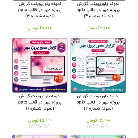
نمونه پاورپوینت گزارش
نمونه پاورپوینت گزارش
پروژه مهر در قالب pptx
پروژه مهر در قالب pptx
(نمونه شماره 4)
(نمونه شماره 3)
15,000
تومان
15,000
تومان
نمونه پاورپوینت گزارش
نمونه پاورپوینت گزارش
پروژه مهر در قالب pptx
پروژه مهر در قالب pptx
(نمونه شماره 2)
(نمونه شماره 1)
15,000
تومان
15,000
تومان