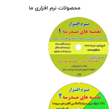
محصولات نرم افزاری ما