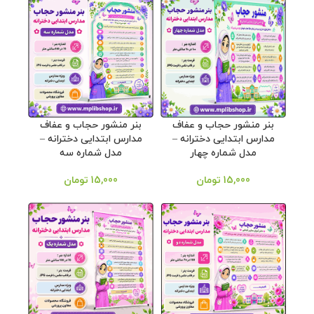
بنر منشور حجاب و عفاف
بنر منشور حجاب و عفاف
مدارس ابتدایی دخترانه –
مدارس ابتدایی دخترانه –
مدل شماره چهار
مدل شماره سه
15,000
تومان
15,000
تومان