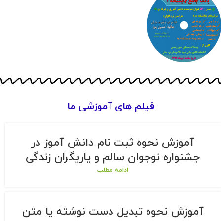
فیلم های آموزشی ما
آموزش نحوه ثبت نام دانش آموز در
جشنواره نوجوان سالم و یاریگران زندگی
ادامه مطلب
آموزش نحوه تبدیل دست نوشته یا متن