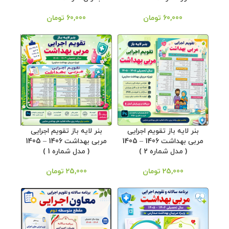
60,000
تومان
60,000
تومان
بنر لایه باز تقویم اجرایی
بنر لایه باز تقویم اجرایی
مربی بهداشت 1406 – 1405
مربی بهداشت 1406 – 1405
( مدل شماره 2 )
( مدل شماره 1 )
25,000
تومان
25,000
تومان