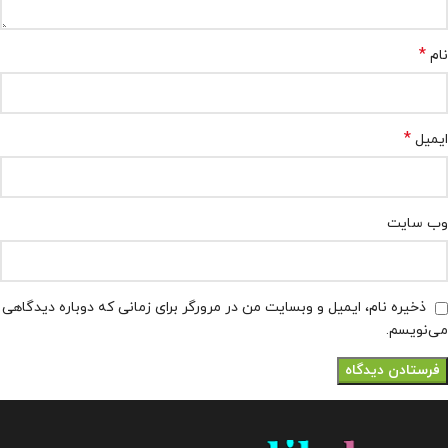
*
نام
*
ایمیل
وب‌ سایت
ذخیره نام، ایمیل و وبسایت من در مرورگر برای زمانی که دوباره دیدگاهی
می‌نویسم.