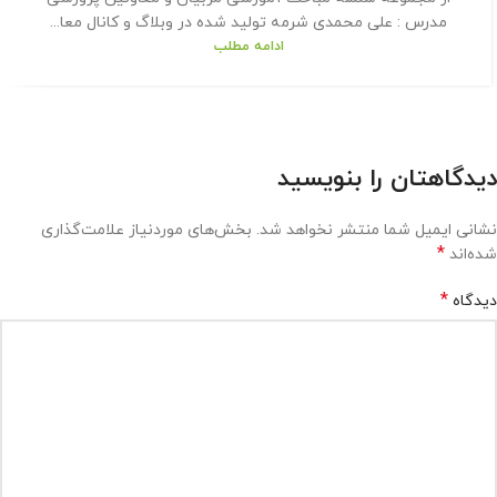
مدرس : علی محمدی شرمه تولید شده در وبلاگ و کانال معا...
ادامه مطلب
دیدگاهتان را بنویسید
نشانی ایمیل شما منتشر نخواهد شد.
بخش‌های موردنیاز علامت‌گذاری
*
شده‌اند
*
دیدگاه