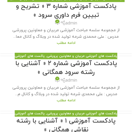
پادکست آموزشی شماره ۳ « تشریح و
مطالب سایت
تبیین فرم داوری سرود »
0
admin
از مجموعه سلسه مباحث آموزشی مربیان و معاونین پرورشی
مدرس : علی محمدی شرمه تولید شده در وبلاگ و کانال معا...
ادامه مطلب
پادکست های آموزشی مربیان و معاونین پرورشی
,
پاکست های آموزشی
پادکست آموزشی شماره ۲ « آشنایی با
رشته سرود همگانی »
0
admin
از مجموعه سلسه مباحث آموزشی مربیان و معاونین پرورشی
مدرس : علی محمدی شرمه تولید شده در وبلاگ و کانال م...
ادامه مطلب
پادکست های آموزشی مربیان و معاونین پرورشی
,
پاکست های آموزشی
پادکست آموزشی ۱ « آشنایی با رشته
نقاشی همگانی »