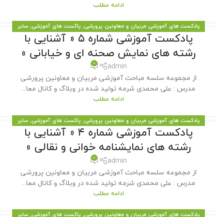
ادامه مطلب
پادکست های آموزشی مربیان و معاونین پرورشی
,
پاکست های آموزشی
,
سایر
پادکست آموزشی شماره ۵ « آشنایی با
مطالب سایت
رشته های نمایش صحنه ای و خیابانی »
0
admin
از مجموعه سلسه مباحث آموزشی مربیان و معاونین پرورشی
مدرس : علی محمدی شرمه تولید شده در وبلاگ و کانال معا...
ادامه مطلب
پادکست های آموزشی مربیان و معاونین پرورشی
,
پاکست های آموزشی
,
سایر
پادکست آموزشی شماره ۴ « آشنایی با
مطالب سایت
رشته های نمایشنامه خوانی و نقالی »
0
admin
از مجموعه سلسه مباحث آموزشی مربیان و معاونین پرورشی
مدرس : علی محمدی شرمه تولید شده در وبلاگ و کانال معا...
ادامه مطلب
پادکست های آموزشی مربیان و معاونین پرورشی
,
پاکست های آموزشی
,
سایر