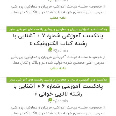
admin
از مجموعه سلسه مباحث آموزشی مربیان و معاونین پرورشی
مدرس : علی محمدی شرمه تولید شده در وبلاگ و کانال معا...
ادامه مطلب
پادکست های آموزشی مربیان و معاونین پرورشی
,
پاکست های آموزشی
,
سایر
پادکست آموزشی شماره 7 « آشنایی با
مطالب سایت
رشته کتاب الکترونیک »
0
admin
از مجموعه سلسه مباحث آموزشی مربیان و معاونین پرورشی
مدرس : علی محمدی شرمه تولید شده در وبلاگ و کانال معا...
ادامه مطلب
پادکست های آموزشی مربیان و معاونین پرورشی
,
پاکست های آموزشی
,
سایر
پادکست آموزشی شماره 6 « آشنایی با
مطالب سایت
رشته لالایی خوانی »
0
admin
از مجموعه سلسه مباحث آموزشی مربیان و معاونین پرورشی
مدرس : علی محمدی شرمه تولید شده در وبلاگ و کانال معا...