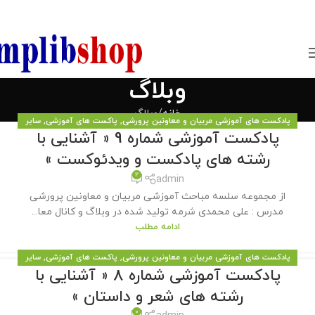
850800
وبلاگ
خانه
وبلاگ
پادکست های آموزشی مربیان و معاونین پرورشی
,
پاکست های آموزشی
,
سایر
پادکست آموزشی شماره 9 « آشنایی با
مطالب سایت
رشته های پادکست و ویدئوکست »
2
admin
از مجموعه سلسه مباحث آموزشی مربیان و معاونین پرورشی
مدرس : علی محمدی شرمه تولید شده در وبلاگ و کانال معا...
ادامه مطلب
پادکست های آموزشی مربیان و معاونین پرورشی
,
پاکست های آموزشی
,
سایر
پادکست آموزشی شماره 8 « آشنایی با
مطالب سایت
رشته های شعر و داستان »
0