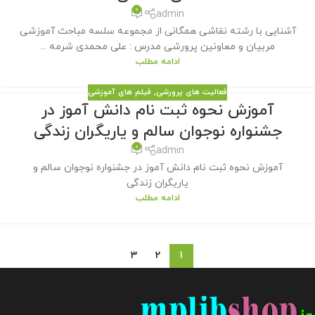
0
admin
آشنایی با رشته نقاشی همگانی از مجموعه سلسه مباحث آموزشی
مربیان و معاونین پرورشی مدرس : علی محمدی شرمه ...
ادامه مطلب
فعالیت های پرورشی
,
فیلم های آموزشی
آموزش نحوه ثبت نام دانش آموز در
جشنواره نوجوان سالم و یاریگران زندگی
0
admin
آموزش نحوه ثبت نام دانش آموز در جشنواره نوجوان سالم و
یاریگران زندگی
ادامه مطلب
3
2
1