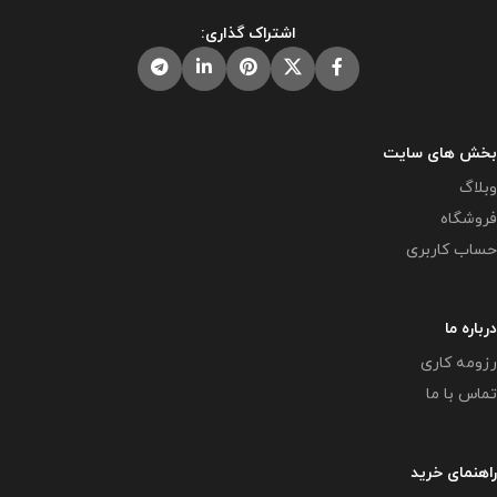
اشتراک گذاری:
بخش های سایت
وبلاگ
فروشگاه
حساب کاربری
درباره ما
رزومه کاری
تماس با ما
راهنمای خرید