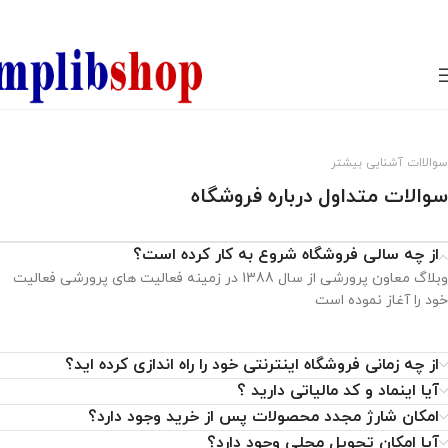
850800
سوالاات آشنایی بیشتر
سوالات متداول درباره فروشگاه
از چه سالی فروشگاه شروع به کار کرده است؟
وبلاگ معاون پرورشی از سال 1388 در زمینه فعالیت های پرورشی فعالیت
خود را آغاز نموده است
از چه زمانی فروشگاه اینترنتی خود را راه اندازی کرده اید؟
آیا اینماد و کد مالیاتی دارید ؟
امکان شارژ مجدد محصولات پس از خرید وجود دارد؟
آیا امکان تحویل محلی وجود دارد؟