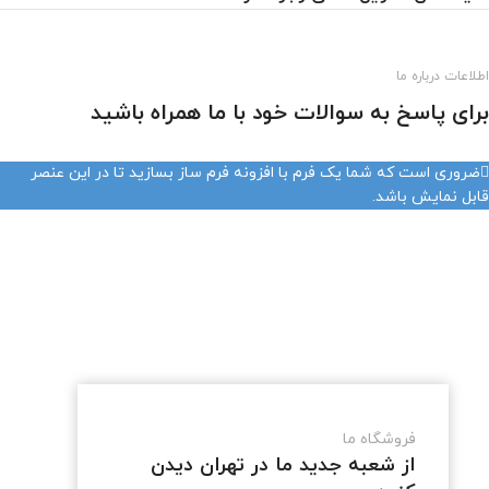
اطلاعات درباره ما
برای پاسخ به سوالات خود با ما همراه باشید
ضروری است که شما یک فرم با افزونه فرم ساز بسازید تا در این عنصر
قابل نمایش باشد.
فروشگاه ما
از شعبه جدید ما در تهران دیدن