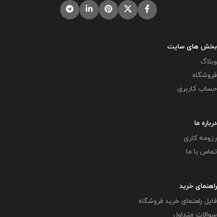
بخش های سایت
وبلاگ
فروشگاه
حساب کاربری
درباره ما
رزومه کاری
تماس با ما
راهنمای خرید
فایل راهنمای خرید فروشگاه
سوالات متداول