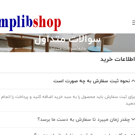
850800
سوالات متداول
خانه
سوالات متداول
اطلاعات خرید
نحوه ثبت سفارش به چه صورت است
برای ثبت سفارش باید محصول را به سبد خرید اضافه کنید و پرداخت را انجام
دهید
چقدر زمان میبرد تا سفارش به دست ما برسد؟