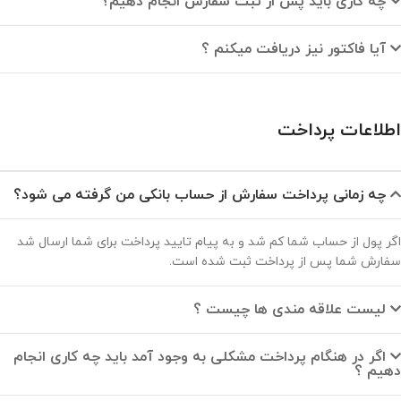
چه کاری باید پس از ثبت سفارش انجام دهیم؟
آیا فاکتور نیز دریافت میکنم ؟
اطلاعات پرداخت
چه زمانی پرداخت سفارش از حساب بانکی من گرفته می شود؟
اگر پول از حساب شما کم شد و به پیام تایید پرداخت برای شما ارسال شد
سفارش شما پس از پرداخت ثبت شده است.
لیست علاقه مندی ها چیست ؟
اگر در هنگام پرداخت مشکلی به وجود آمد باید چه کاری انجام
دهیم ؟