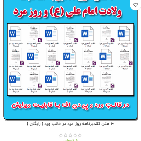
10 متن تقدیرنامه روز مرد در قالب ورد ( رایگان )
0
تومان