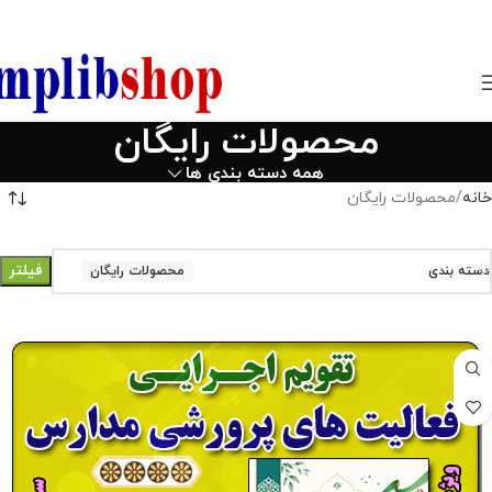
850800
محصولات رایگان
همه دسته بندی ها
خانه
محصولات رایگان
فیلتر
دسته بندی
محصولات رایگان