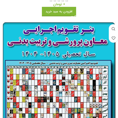
0
تومان
افزودن به سبد خرید