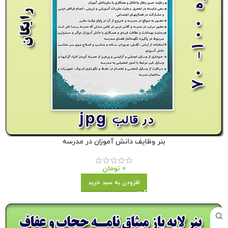
بنر وظایف دانش آموزان در مدرسه
0
تومان
افزودن به سبد خرید