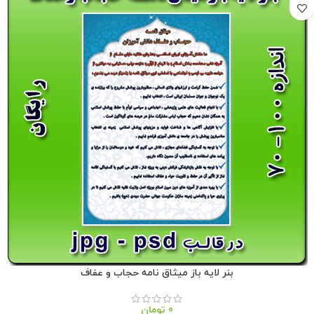
بنر لایه باز میثاق نامه حجاب و عفاف
0
تومان