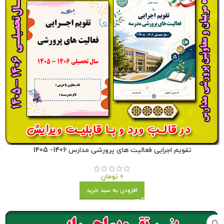
تقویم اجرایی فعالیت های پرورشی مدارس 1406- 1405
0
تومان
افزودن به سبد خرید