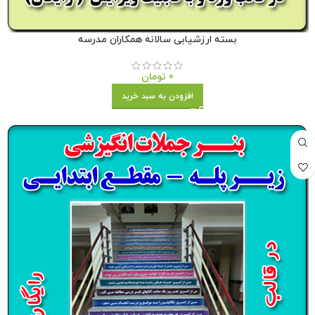
بسته ارزشیابی سالانه همکاران مدرسه
0
تومان
افزودن به سبد خرید