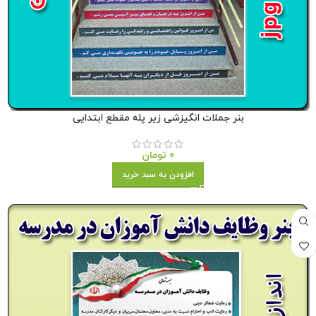
بنر جملات انگیزشی زیر پله مقطع ابتدایی
0
تومان
افزودن به سبد خرید