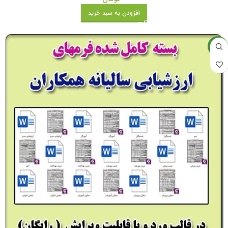
افزودن به سبد خرید
جدید