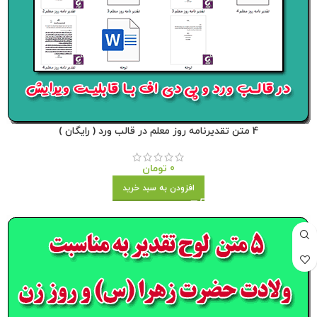
4 متن تقدیرنامه روز معلم در قالب ورد ( رایگان )
0
تومان
افزودن به سبد خرید