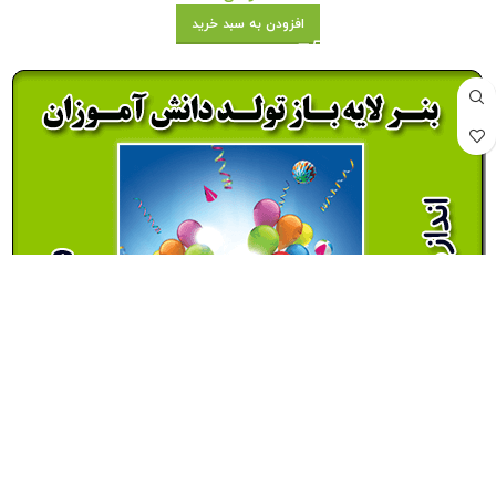
افزودن به سبد خرید