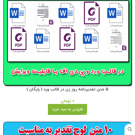
5 متن تقدیرنامه روز زن در قالب ورد ( رایگان )
0
تومان
افزودن به سبد خرید