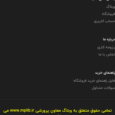
وبلاگ
فروشگاه
حساب کاربری
درباره ما
رزومه کاری
تماس با ما
راهنمای خرید
فایل راهنمای خرید فروشگاه
سوالات متداول
تمامی حقوق متعلق به وبلاگ معاون پرورشی
www.mplib.ir
می