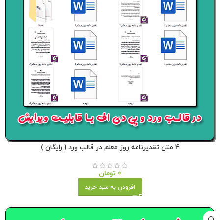
4 متن تقدیرنامه روز معلم در قالب ورد ( رایگان )
0
تومان
افزودن به سبد خرید