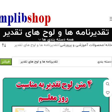
850800
تقدیرنامه ها و لوح های تقدیر
همه دسته بندی ها
خانه
محصولات آموزشی و پرورشی
تقدیرنامه ها و لوح های تقدیر
فیلتر
دسته بندی
تقدیرنامه ها و لوح های تقدیر