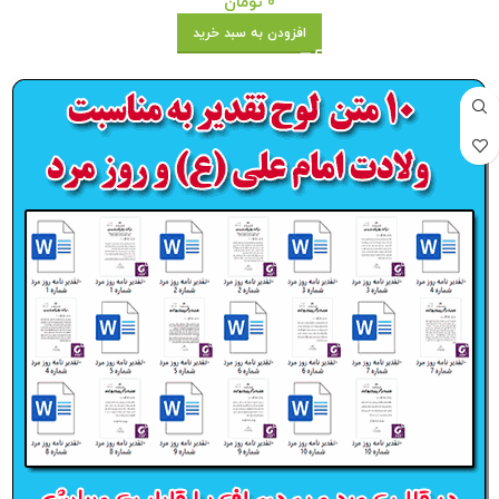
0
تومان
افزودن به سبد خرید