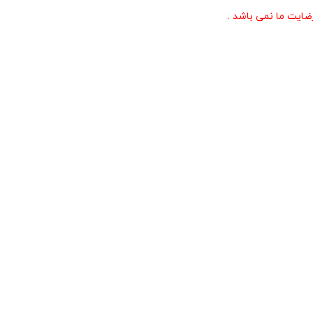
ایت ما نمی باشد .