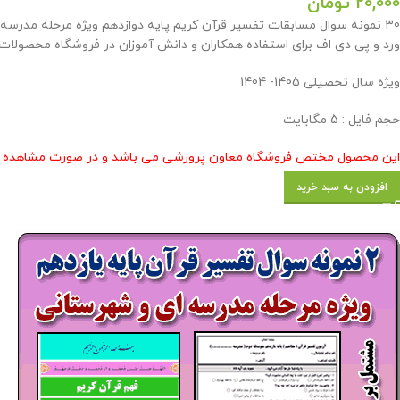
20,000
تومان
ورد و پی دی اف برای استفاده همکاران و دانش آموزان در فروشگاه محصولات
ویژه سال تحصیلی 1405- 1404
حجم فایل : 5 مگابایت
این محصول مختص فروشگاه معاون پرورشی می باشد و در صورت مشاهده مشابه
افزودن به سبد خرید