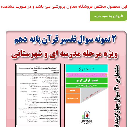
این محصول مختص فروشگاه معاون پرورشی می باشد و در صورت مشاهده مشابه
افزودن به سبد خرید