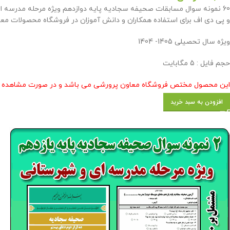
و پی دی اف برای استفاده همکاران و دانش آموزان در فروشگاه محصولات معا
ویژه سال تحصیلی 1405- 1404
حجم فایل : 5 مگابایت
این محصول مختص فروشگاه معاون پرورشی می باشد و در صورت مشاهده مشابه
افزودن به سبد خرید