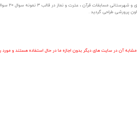
60 نمونه سوال مس
ون پرورشی طراحی گردید .
 آن در سایت های دیگر بدون اجازه ما در حال استفاده هستند و مورد رض