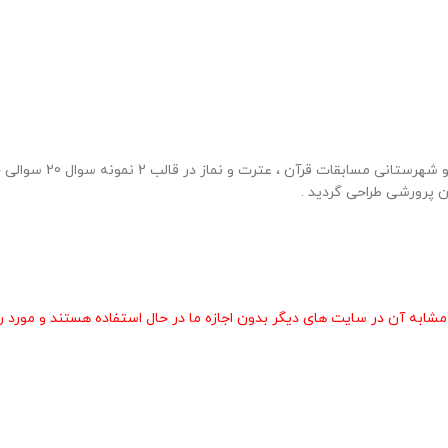
40 نمونه سوال مسابقات تف
 پرورشی طراحی گردید .
 آن در سایت های دیگر بدون اجازه ما در حال استفاده هستند و مورد رض