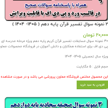
2 نمونه سوال تفسیر قرآن پایه دهم ( 1405- 1404 )
20,000
تومان
پی دی اف برای استفاده همکاران و دانش آموزان در فروشگاه محصولات معاون
ویژه سال تحصیلی 1405- 1404
حجم فایل : 5 مگابایت
این محصول مختص فروشگاه معاون پرورشی می باشد و در صورت مشاهده مشابه
افزودن به سبد خرید