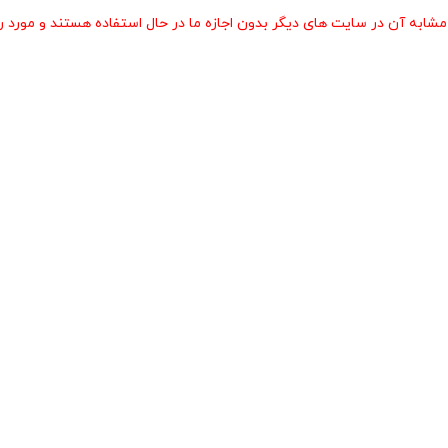
 آن در سایت های دیگر بدون اجازه ما در حال استفاده هستند و مورد رض