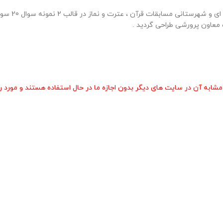
30 نمونه سوال
 معاون پرورشی طراحی گردید .
 آن در سایت های دیگر بدون اجازه ما در حال استفاده هستند و مورد رض