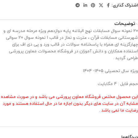
اشتراک گذاری:
توضیحات
20 نمونه سوال مسابقات نهج البلاغه پایه دوازدهم ویژه مرحله مدرسه ای و
شهرستانی مسابقات قرآن ، عترت و نماز در قالب 1 نمونه سوال 20 سوالی
چهارگزینه ای همراه با پاسخنامه سوالات در قالب ورد و پی دی اف برای
استفاده همکاران و دانش آموزان در فروشگاه محصولات معاون پرورشی
طراحی گردید .
ویژه سال تحصیلی 1405- 1404
حجم فایل : 4 مگابایت
این محصول مختص فروشگاه معاون پرورشی می باشد و در صورت مشاهده
مشابه آن در سایت های دیگر بدون اجازه ما در حال استفاده هستند و مورد
رضایت ما نمی باشد .
دیدگاهها