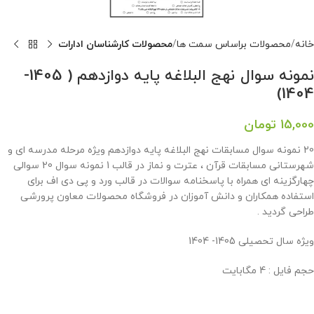
خانه
محصولات براساس سمت ها
محصولات کارشناسان ادارات
نمونه سوال نهج البلاغه پایه دوازدهم ( 1405-
1404)
15,000
تومان
20 نمونه سوال مسابقات نهج البلاغه پایه دوازدهم ویژه مرحله مدرسه ای و
شهرستانی مسابقات قرآن ، عترت و نماز در قالب 1 نمونه سوال 20 سوالی
چهارگزینه ای همراه با پاسخنامه سوالات در قالب ورد و پی دی اف برای
استفاده همکاران و دانش آموزان در فروشگاه محصولات معاون پرورشی
طراحی گردید .
ویژه سال تحصیلی 1405- 1404
حجم فایل : 4 مگابایت