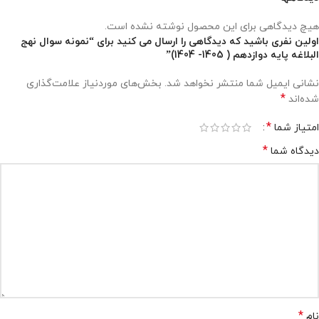
هیچ دیدگاهی برای این محصول نوشته نشده است.
اولین نفری باشید که دیدگاهی را ارسال می کنید برای “نمونه سوال نهج
البلاغه پایه دوازدهم ( 1405- 1404)”
نشانی ایمیل شما منتشر نخواهد شد.
بخش‌های موردنیاز علامت‌گذاری
*
شده‌اند
*
امتیاز شما
*
دیدگاه شما
*
نام