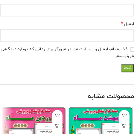
*
ایمیل
ذخیره نام، ایمیل و وبسایت من در مرورگر برای زمانی که دوباره دیدگاهی
می‌نویسم.
محصولات مشابه