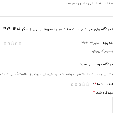
– کارت شناسایی یاوران معروف
1 دیدگاه برای
صورت جلسات ستاد امر به معروف و نهی از منکر 1405- 1404
خدیجه
–
مهر 29, 1402
بسیار کاربردی
دیدگاه خود را بنویسید
نشانی ایمیل شما منتشر نخواهد شد.
بخش‌های موردنیاز علامت‌گذاری شده‌ا
*
امتیاز شما
*
دیدگاه شما