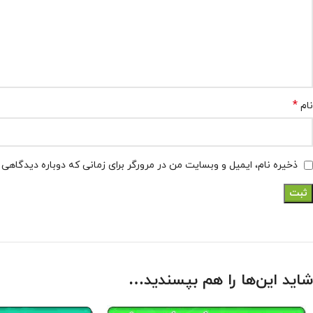
*
نام
ذخیره نام، ایمیل و وبسایت من در مرورگر برای زمانی که دوباره دیدگاهی
شاید این‌ها را هم بپسندید…