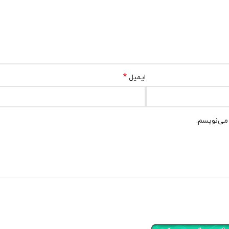
*
ایمیل
 می‌نویسم.