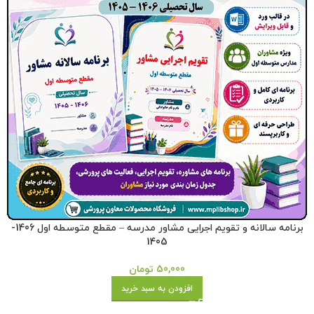
برنامه سالانه و تقویم اجرایی مشاور مدرسه – مقطع متوسطه اول 1406-
1405
50,000
تومان
افزودن به سبد خرید