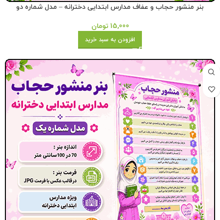
بنر منشور حجاب و عفاف مدارس ابتدایی دخترانه – مدل شماره دو
15,000
تومان
افزودن به سبد خرید