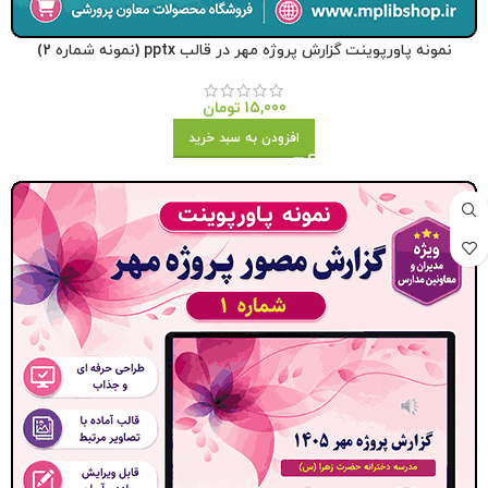
نمونه پاورپوینت گزارش پروژه مهر در قالب pptx (نمونه شماره 2)
15,000
تومان
افزودن به سبد خرید