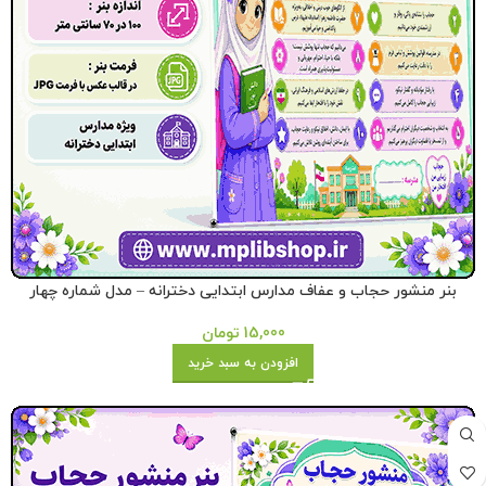
بنر منشور حجاب و عفاف مدارس ابتدایی دخترانه – مدل شماره چهار
15,000
تومان
افزودن به سبد خرید