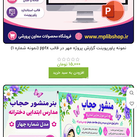
نمونه پاورپوینت گزارش پروژه مهر در قالب pptx (نمونه شماره 1)
15,000
تومان
افزودن به سبد خرید