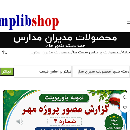
850800
محصولات مدیران مدارس
همه دسته بندی ها
خانه
محصولات براساس سمت ها
محصولات مدیران مدارس
فیلتر
دسته بندی
محصولات مدیران مدارس
فیلتر بر اساس قیمت