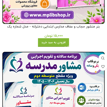
بنر منشور حجاب و عفاف مدارس ابتدایی دخترانه – مدل شماره یک
15,000
تومان
افزودن به سبد خرید