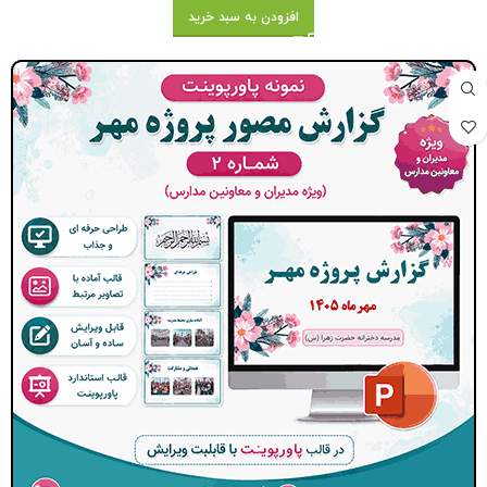
افزودن به سبد خرید