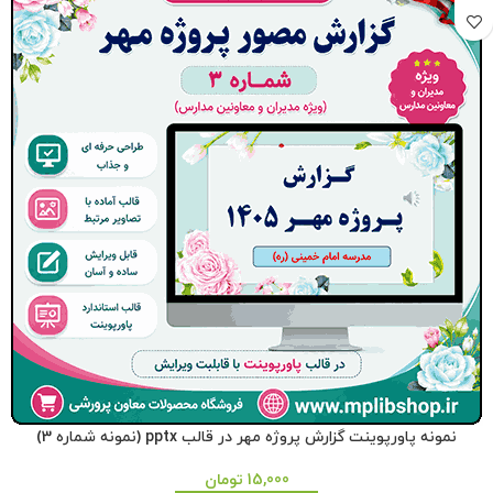
نمونه پاورپوینت گزارش پروژه مهر در قالب pptx (نمونه شماره 3)
15,000
تومان