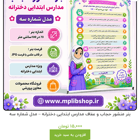
بنر منشور حجاب و عفاف مدارس ابتدایی دخترانه – مدل شماره سه
15,000
تومان
افزودن به سبد خرید