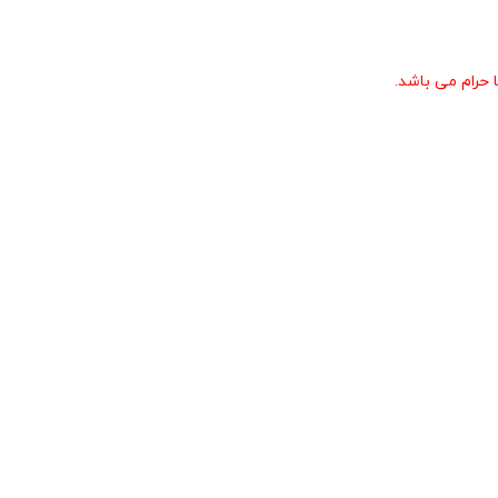
حرام می باشد.