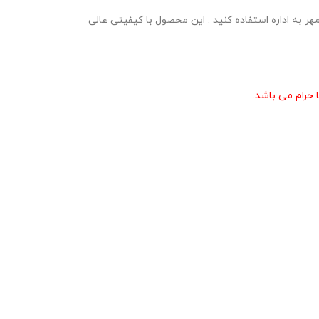
 ارائه گزارش پروژه مهر به اداره استفاده کنید . این محصول با کیفیتی عالی
حرام می باشد.