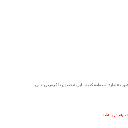
 ارائه گزارش پروژه مهر به اداره استفاده کنید . این محصول با کیفیتی عالی
حرام می باشد.