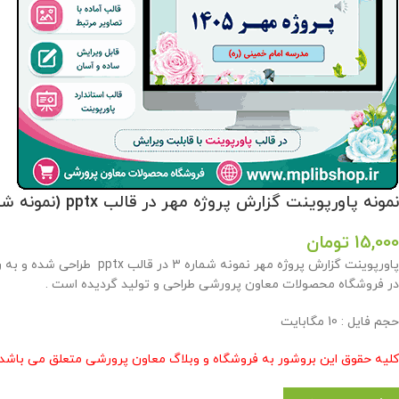
نمونه پاورپوینت گزارش پروژه مهر در قالب pptx (نمونه شماره 3)
15,000
تومان
پاورپوینت گزارش پروژه مهر
در فروشگاه محصولات معاون پرورشی طراحی و تولید گردیده است .
حجم فایل : 10 مگابایت
کلیه حقوق این بروشور به فروشگاه و وبلاگ معاون پرورشی متعلق می باشد 