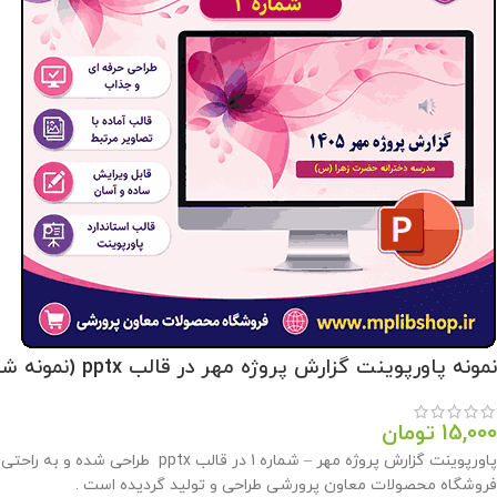
نمونه پاورپوینت گزارش پروژه مهر در قالب pptx (نمونه شماره 1)
15,000
تومان
پاورپوینت گزارش پروژه مهر – شما
فروشگاه محصولات معاون پرورشی طراحی و تولید گردیده است .