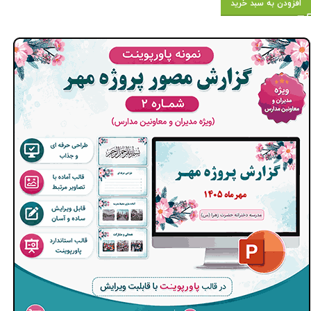
افزودن به سبد خرید