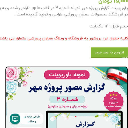
15,000
تومان
پاورپوینت گزارش پروژه مهر
در فروشگاه محصولات معاون پرورشی طراحی و تولید گردیده است .
حجم فایل : 14 مگابایت
کلیه حقوق این بروشور به فروشگاه و وبلاگ معاون پرورشی متعلق می باشد 
افزودن به سبد خرید