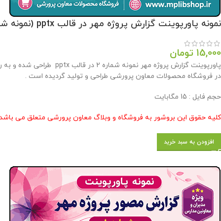
نمونه پاورپوینت گزارش پروژه مهر در قالب pptx (نمونه شماره 2)
15,000
تومان
پاورپوینت گزارش پروژه مهر
در فروشگاه محصولات معاون پرورشی طراحی و تولید گردیده است .
حجم فایل : 15 مگابایت
کلیه حقوق این بروشور به فروشگاه و وبلاگ معاون پرورشی متعلق می باشد 
افزودن به سبد خرید