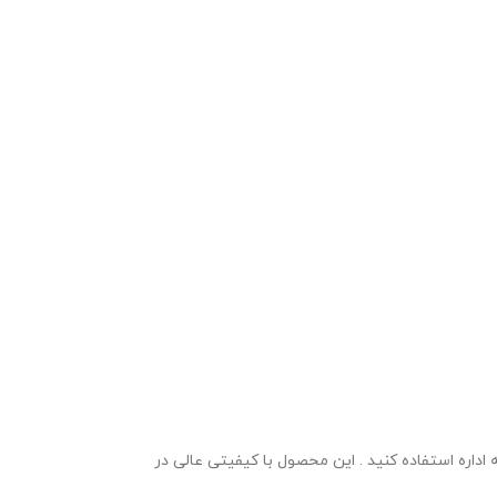
زارش پروژه مهر به اداره استفاده کنید . این محصول با کیفیتی عالی در