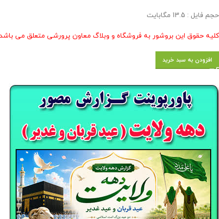
حجم فایل : 13.5 مگابایت
کلیه حقوق این بروشور به فروشگاه و وبلاگ معاون پرورشی متعلق می باشد 
افزودن به سبد خرید