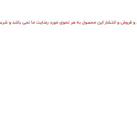
و فروش و انتشار این محصول به هر نحوی مورد رضایت ما نمی باشد و شرعا 