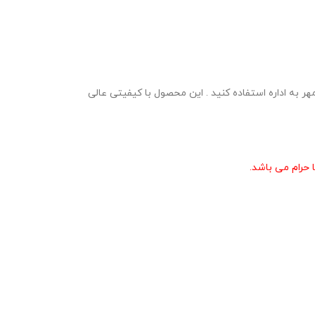
ارائه گزارش پروژه مهر به اداره استفاده کنید . این محصول با کیفیتی عالی
حرام می باشد.