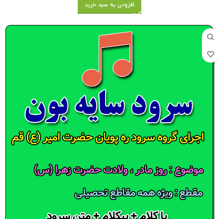
افزودن به سبد خرید