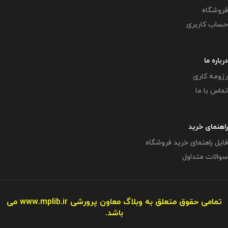
فروشگاه
حساب کاربری
درباره ما
رزومه کاری
تماس با ما
راهنمای خرید
فایل راهنمای خرید فروشگاه
سوالات متداول
تمامی حقوق متعلق به وبلاگ معاون پرورشی
www.mplib.ir
می
باشد.