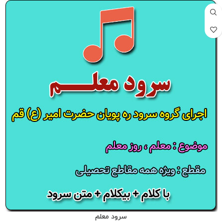
سرود معلم