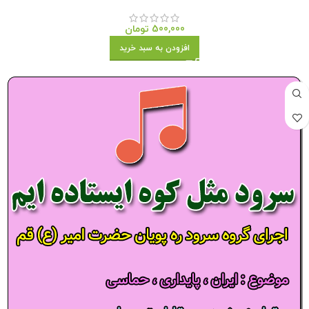
500,000
تومان
افزودن به سبد خرید