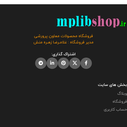
وبلاگ معاون پرورشی طراحی و تولید
کلیه حقوق این بروشور به فروشگاه
گردید . حجم فایل : 20 مگابایت
کلیه
و وبلاگ معاون پرورشی متعلق می
حقوق این بروشور به فروشگاه و
باشد و فروش و انتشار این محصول
وبلاگ معاون پرورشی متعلق می
به هر نحوی مورد رضایت ما نمی
باشد و فروش و انتشار این محصول
باشد و شرعا حرام می باشد.
به هر نحوی مورد رضایت ما نمی
فروشگاه محصولات معاون پرورشی
باشد و شرعا حرام می باشد.
مدیر فروشگاه : غلامـرضا زهـره منش
اشتراک گذاری:
بخش های سایت
وبلاگ
فروشگاه
حساب کاربری