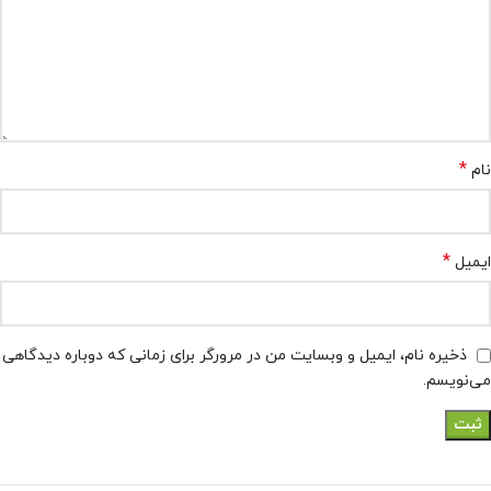
*
نام
*
ایمیل
ذخیره نام، ایمیل و وبسایت من در مرورگر برای زمانی که دوباره دیدگاهی
می‌نویسم.