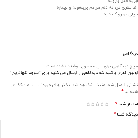
ابریه مثل بارونه
آقا نظری کن که دلم هر دم پریشونه و بیماره
خیلی تو رو کم داره
دیدگاهها
هیچ دیدگاهی برای این محصول نوشته نشده است.
اولین نفری باشید که دیدگاهی را ارسال می کنید برای “سرود تنهاترین”
نشانی ایمیل شما منتشر نخواهد شد.
بخش‌های موردنیاز علامت‌گذاری
*
شده‌اند
*
امتیاز شما
*
دیدگاه شما