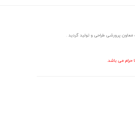
حرام می باشد.