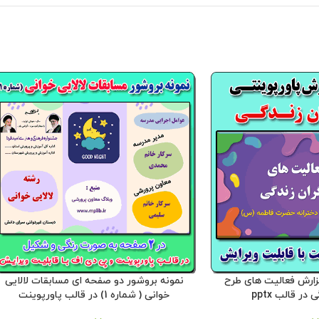
گزارش فعالیت های طرح
نمونه بروشور دو صفحه ای مسابقات لالایی
در قالب pptx
خوانی ( شماره 1) در قالب پاورپوینت