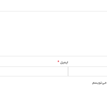
*
ایمیل
 می‌نویسم.