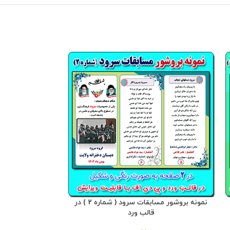
نمونه بروشور مسابقات سرود ( شماره 2 ) در
قالب ورد