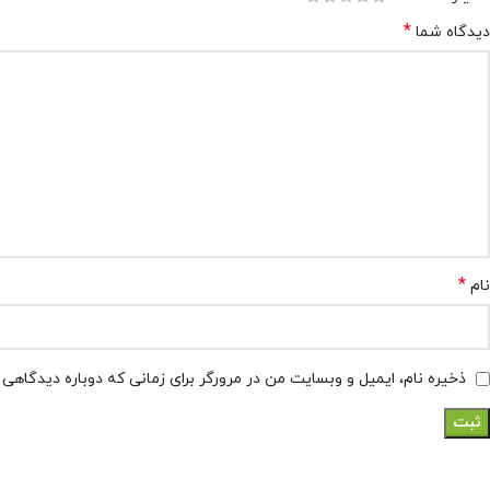
*
دیدگاه شما
*
نام
ذخیره نام، ایمیل و وبسایت من در مرورگر برای زمانی که دوباره دیدگاهی