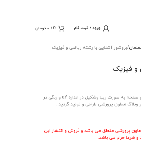
ورود / ثبت نام
/
0
تومان
0
علمان
بروشور آشنایی با رشته ریاضی و فیزیک
 و فیزیک
بروشور آشنایی با رشته ریاضی و فیزیک در دو صفحه به صورت زیبا وشکیل در اندازه a4 و رنگی در
وبلاگ معاون پرورشی طراحی و تولید گردید .
عاون پرورشی متعلق می باشد و فروش و انتشار این
و شرعا حرام می باشد.