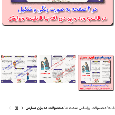
خانه
محصولات براساس سمت ها
محصولات مدیران مدارس