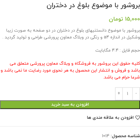
بروشور با موضوع بلوغ در دختران
15,000
تومان
بروشور با موضوع دانستنیهای بلوغ در دختران در دو صفحه به صورت زیبا
وشکیل در اندازه a4 و رنگی در وبلاگ معاون پرورشی طراحی و تولید گردید .
حجم فایل : 4.4 مگابایت
کلیه حقوق این بروشور به فروشگاه و وبلاگ معاون پرورشی متعلق می
باشد و فروش و انتشار این محصول به هر نحوی مورد رضایت ما نمی باشد و
شرعا حرام می باشد.
افزودن به سبد خرید
افزودن به علاقه مندی ها
شناسه محصول:
1014