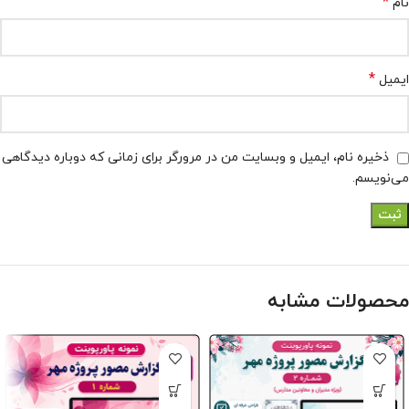
*
نام
*
ایمیل
ذخیره نام، ایمیل و وبسایت من در مرورگر برای زمانی که دوباره دیدگاهی
می‌نویسم.
محصولات مشابه