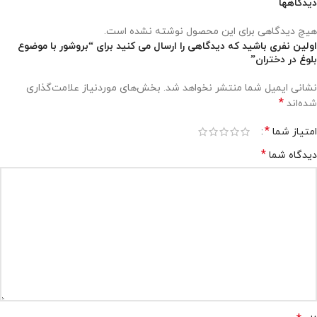
دیدگاهها
هیچ دیدگاهی برای این محصول نوشته نشده است.
اولین نفری باشید که دیدگاهی را ارسال می کنید برای “بروشور با موضوع
بلوغ در دختران”
نشانی ایمیل شما منتشر نخواهد شد.
بخش‌های موردنیاز علامت‌گذاری
*
شده‌اند
*
امتیاز شما
*
دیدگاه شما