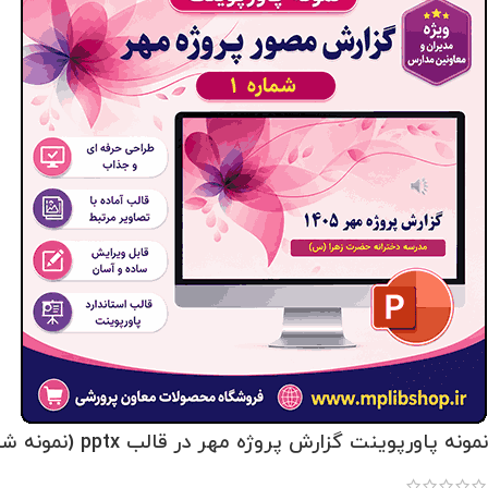
نمونه پاورپوینت گزارش پروژه مهر در قالب pptx (نمونه شماره 1)