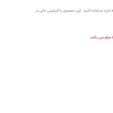
زارش پروژه مهر به اداره استفاده کنید . این محصول با کیفیتی عالی در
حرام می باشد.