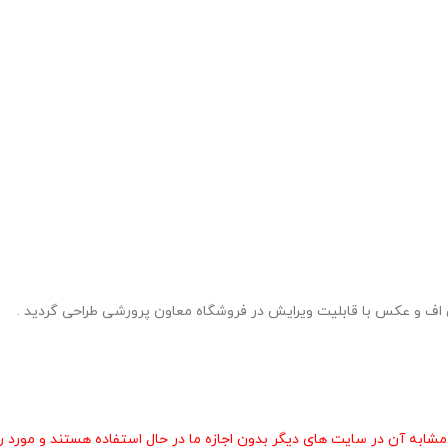
 آن در سایت های دیگر بدون اجازه ما در حال استفاده هستند و مورد رض