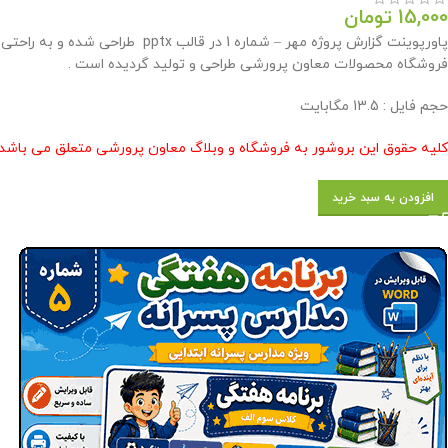
15,000
تومان
پاورپوینت گزارش پروژه مهر – شما
فروشگاه محصولات معاون پرورشی طراحی و تولید گردیده است .
حجم فایل : 13.5 مگابایت
کلیه حقوق این بروشور به فروشگاه و وبلاگ معاون پرورشی متعلق می باشد 
افزودن به سبد خرید