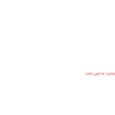
ایت ما نمی باشد .