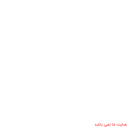
ایت ما نمی باشد .