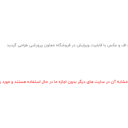
 آن در سایت های دیگر بدون اجازه ما در حال استفاده هستند و مورد رض