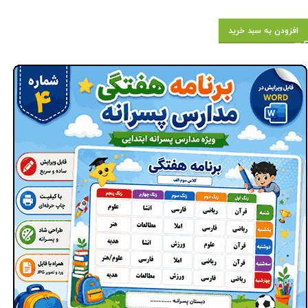
افزودن به سبد خرید