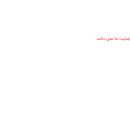
ایت ما نمی باشد .