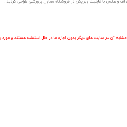
 آن در سایت های دیگر بدون اجازه ما در حال استفاده هستند و مورد رض