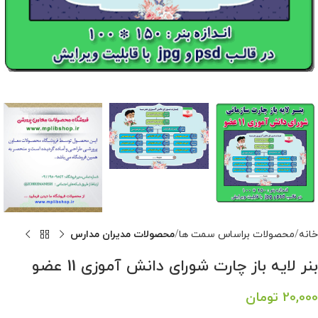
خانه
محصولات براساس سمت ها
محصولات مدیران مدارس
بنر لایه باز چارت شورای دانش آموزی 11 عضو
20,000
تومان