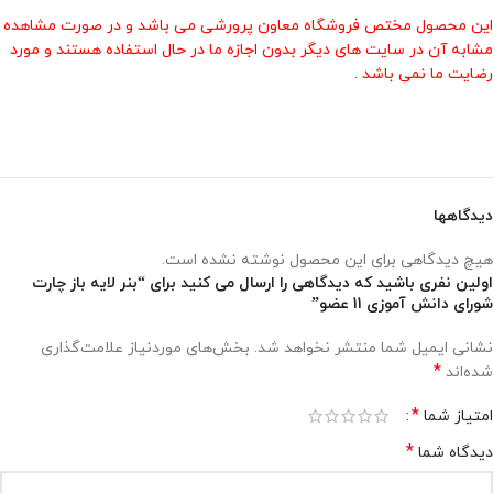
این محصول مختص فروشگاه معاون پرورشی می باشد و در صورت مشاهده
مشابه آن در سایت های دیگر بدون اجازه ما در حال استفاده هستند و مورد
رضایت ما نمی باشد .
دیدگاهها
هیچ دیدگاهی برای این محصول نوشته نشده است.
اولین نفری باشید که دیدگاهی را ارسال می کنید برای “بنر لایه باز چارت
شورای دانش آموزی 11 عضو”
نشانی ایمیل شما منتشر نخواهد شد.
بخش‌های موردنیاز علامت‌گذاری
*
شده‌اند
*
امتیاز شما
*
دیدگاه شما