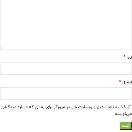
*
نام
*
ایمیل
ذخیره نام، ایمیل و وبسایت من در مرورگر برای زمانی که دوباره دیدگاهی
می‌نویسم.