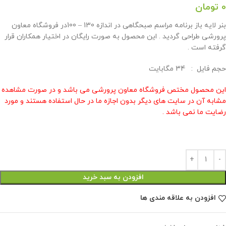
0
تومان
بنر لايه باز برنامه مراسم صبحگاهی در اندازه 130 – 100در فروشگاه معاون
پرورشی طراحی گردید . این محصول به صورت رایگان در اختیار همکاران قرار
گرفته است .
حجم فايل : 34 مگابايت
این محصول مختص فروشگاه معاون پرورشی می باشد و در صورت مشاهده
مشابه آن در سایت های دیگر بدون اجازه ما در حال استفاده هستند و مورد
رضایت ما نمی باشد .
افزودن به سبد خرید
افزودن به علاقه مندی ها