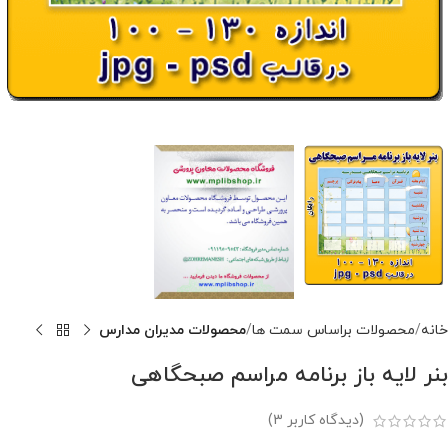
خانه
محصولات براساس سمت ها
محصولات مدیران مدارس
بنر لایه باز برنامه مراسم صبحگاهی
(دیدگاه کاربر
3
)