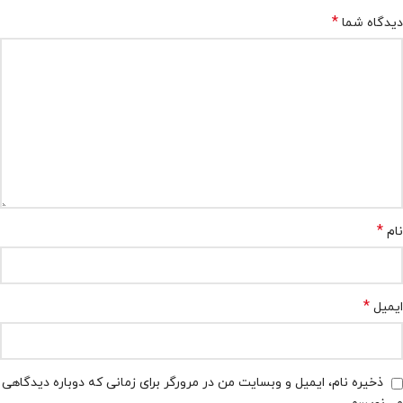
*
دیدگاه شما
*
نام
*
ایمیل
ذخیره نام، ایمیل و وبسایت من در مرورگر برای زمانی که دوباره دیدگاهی