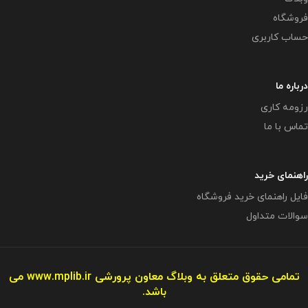
فروشگاه
حساب کاربری
درباره ما
رزومه کاری
تماس با ما
راهنمای خرید
فایل راهنمای خرید فروشگاه
سوالات متداول
تمامی حقوق متعلق به وبلاگ معاون پرورشی
www.mplib.ir
می
باشد.