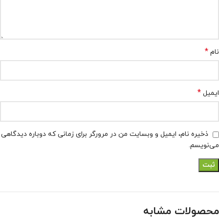
*
نام
*
ایمیل
ذخیره نام، ایمیل و وبسایت من در مرورگر برای زمانی که دوباره دیدگاهی
می‌نویسم.
محصولات مشابه