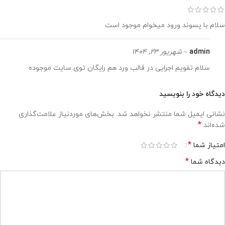
سلام با پسوند ورود میخوام موجود است
admin
–
شهریور 23, 1404
سلام تقویم اجرایی در قالب ورد هم رایگان توی سایت موجوده
دیدگاه خود را بنویسید
نشانی ایمیل شما منتشر نخواهد شد.
بخش‌های موردنیاز علامت‌گذاری
*
شده‌اند
*
امتیاز شما
*
دیدگاه شما