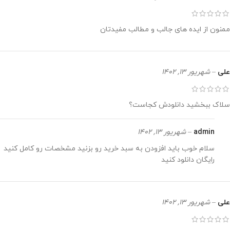
ممنون از ایده های جالب و مطالب مفیدتان
علی
–
شهریور 13, 1402
سلاک ببخشید دانلودش کجاست؟
admin
–
شهریور 13, 1402
سلام خوب باید افزودن به سبد خرید رو بزنید مشخصات رو کامل کنید
رایگان دانلود کنید
علی
–
شهریور 13, 1402