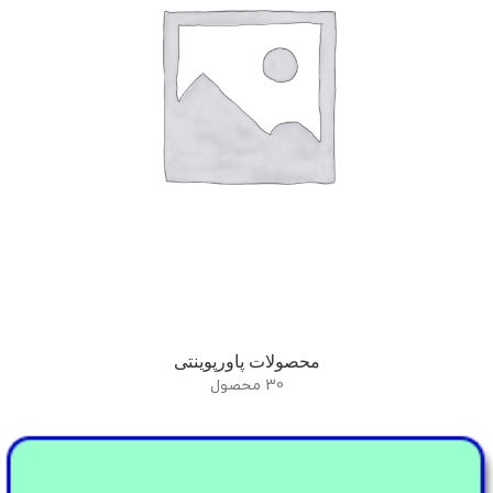
محصولات پاورپوینتی
30 محصول