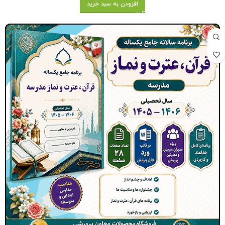
افزودن به سبد خرید