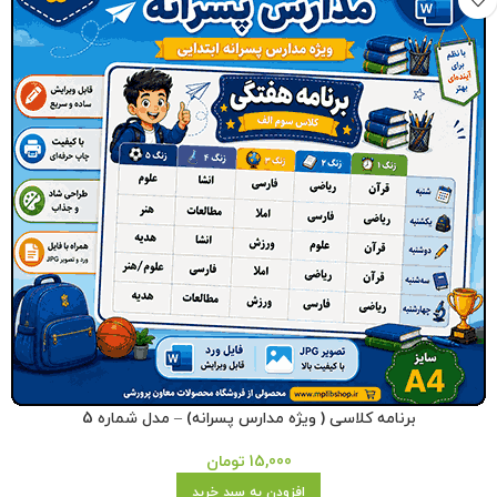
برنامه کلاسی ( ویژه مدارس پسرانه) – مدل شماره 5
15,000
تومان
افزودن به سبد خرید