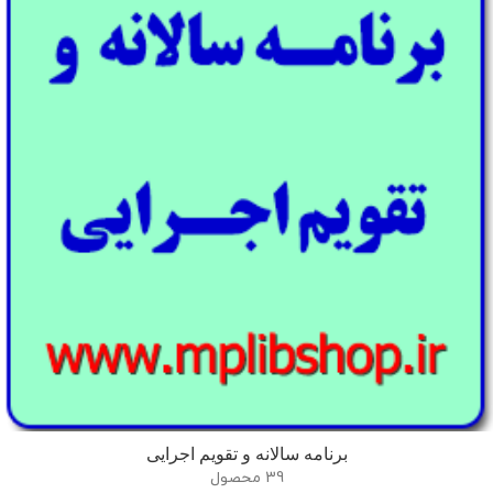
برنامه سالانه و تقویم اجرایی
39 محصول