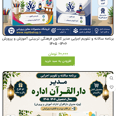
برنامه سالانه و تقویم اجرایی مدیر کانون فرهنگی تربیتی آموزش و پرورش
1406- 1405
60,000
تومان
افزودن به سبد خرید