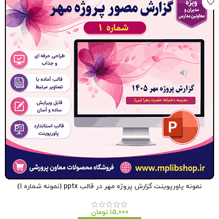
نمونه پاورپوینت گزارش پروژه مهر در قالب pptx (نمونه شماره 1)
15,000
تومان