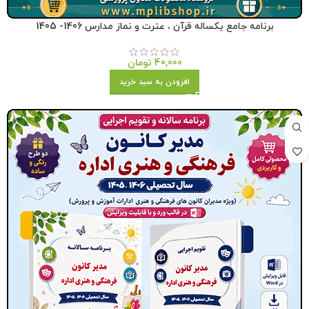
برنامه جامع یکساله قرآن ، عترت و نماز مدارس 1406- 1405
40,000
تومان
افزودن به سبد خرید