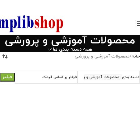
850800
محصولات آموزشی و پرورشی
همه دسته بندی ها
خانه
محصولات آموزشی و پرورشی
فیلتر
دسته بندی
محصولات آموزشی و پرورشی
فیلتر بر اساس قیمت