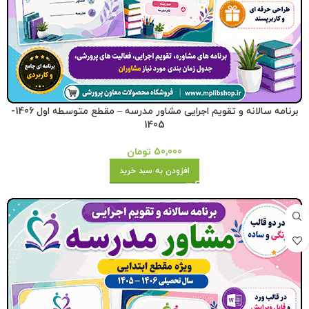
برنامه سالانه و تقویم اجرایی مشاور مدرسه – مقطع متوسطه اول 1406-
1405
50,000
تومان
افزودن به سبد خرید