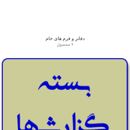
دفاتر و فرم های خام
6 محصول