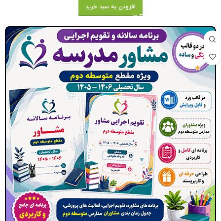
افزودن به سبد خرید