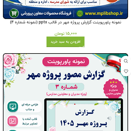
نمونه پاورپوینت گزارش پروژه مهر در قالب pptx (نمونه شماره 4)
15,000
تومان
افزودن به سبد خرید