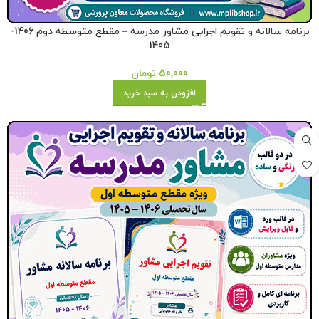
برنامه سالانه و تقویم اجرایی مشاور مدرسه – مقطع متوسطه دوم 1406-
1405
50,000
تومان
افزودن به سبد خرید