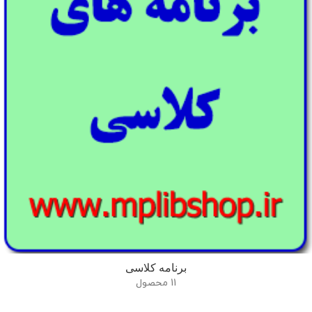
برنامه کلاسی
11 محصول