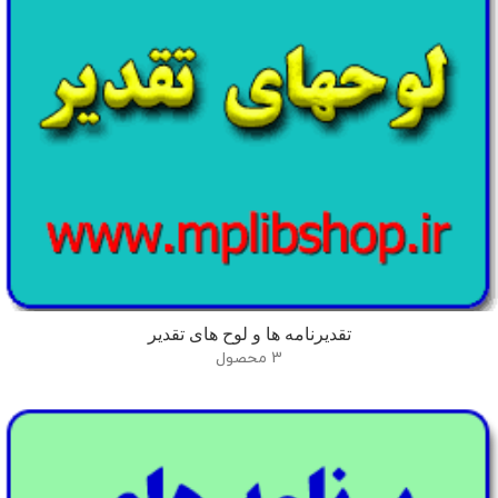
تقدیرنامه ها و لوح های تقدیر
3 محصول