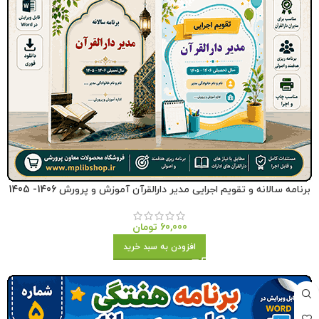
برنامه سالانه و تقویم اجرایی مدیر دارالقرآن آموزش و پرورش 1406- 1405
60,000
تومان
افزودن به سبد خرید