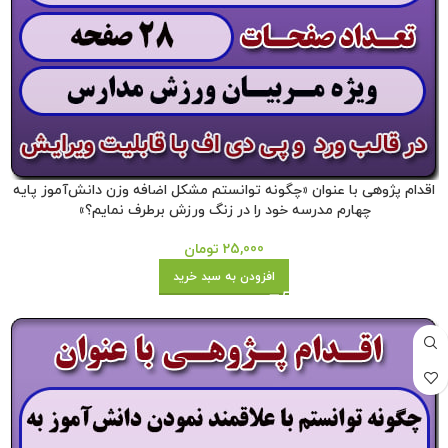
اقدام پژوهی با عنوان «چگونه توانستم مشکل اضافه وزن دانش‌آموز پایه
چهارم مدرسه خود را در زنگ ورزش برطرف نمایم؟»
25,000
تومان
افزودن به سبد خرید