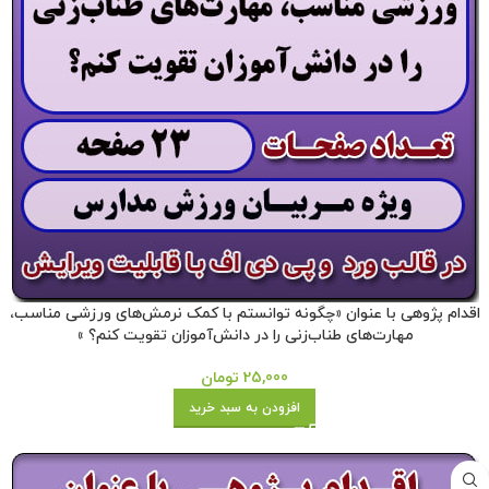
اقدام پژوهی با عنوان «چگونه توانستم با کمک نرمش‌های ورزشی مناسب،
مهارت‌های طناب‌زنی را در دانش‌آموزان تقویت کنم؟ »
25,000
تومان
افزودن به سبد خرید