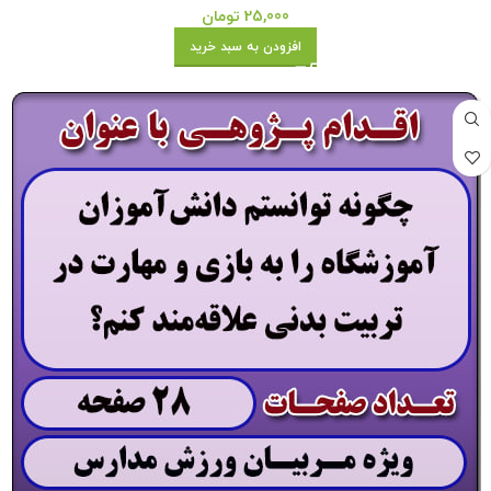
25,000
تومان
افزودن به سبد خرید