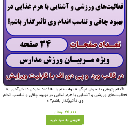
اقدام پژوهی با عنوان «چگونه توانستم با علاقمند نمودن دانش‌آموز به
فعالیت‌های ورزشی و آشنایی با هرم غذایی در بهبود چاقی و تناسب اندام
وی تأثیرگذار باشم؟ »
25,000
تومان
افزودن به سبد خرید