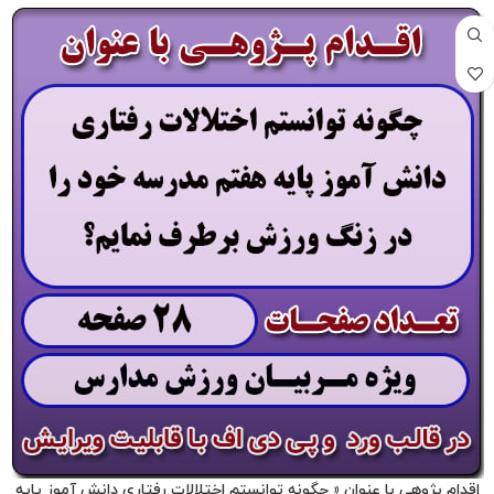
اقدام پژوهی با عنوان « چگونه توانستم اختلالات رفتاری دانش آموز پایه