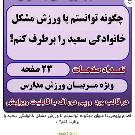
اقدام پژوهی با عنوان «چگونه توانستم با ورزش مشکل خانوادگی سعید را
برطرف کنم؟ »
25,000
تومان