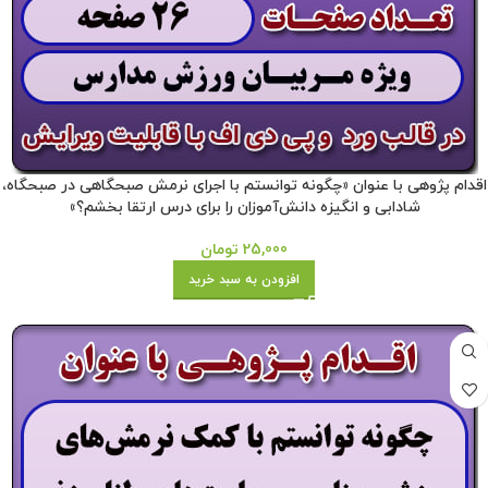
اقدام پژوهی با عنوان «چگونه توانستم با اجرای نرمش صبحگاهی در صبحگاه،
شادابی و انگیزه دانش‌آموزان را برای درس ارتقا بخشم؟»
25,000
تومان
افزودن به سبد خرید