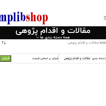
850800
مقالات و اقدام پژوهی
همه دسته بندی ها
خانه
مقالات و اقدام پژوهی
فیلتر
دسته بندی
مقالات و اقدام پژوهی
فیلتر بر اساس قیمت