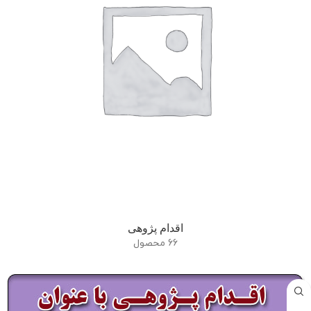
اقدام پژوهی
66 محصول