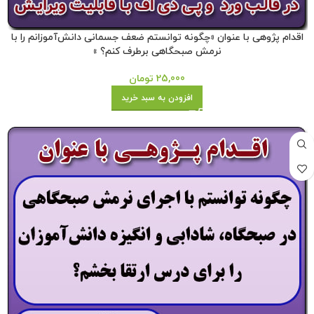
اقدام پژوهی با عنوان «چگونه توانستم ضعف جسمانی دانش‌آموزانم را با
نرمش صبحگاهی برطرف کنم؟ »
25,000
تومان
افزودن به سبد خرید