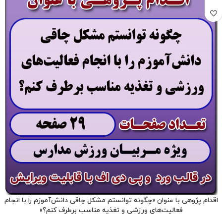
اقدام پژوهی با عنوان «چگونه توانستم مشکل چاقی دانش‌آموزم را با انجام
فعالیت‌های ورزشی و تغذیه مناسب برطرف کنم؟»