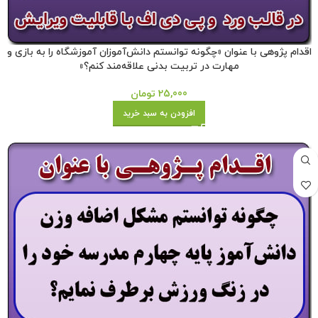
اقدام پژوهی با عنوان «چگونه توانستم دانش‌آموزان آموزشگاه را به بازی و
مهارت در تربیت بدنی علاقه‌مند کنم؟»
25,000
تومان
افزودن به سبد خرید