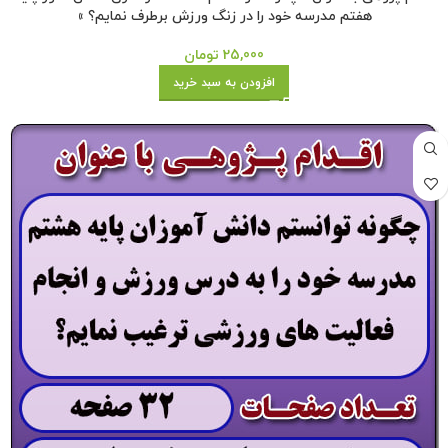
هفتم مدرسه خود را در زنگ ورزش برطرف نمایم؟ »
25,000
تومان
افزودن به سبد خرید