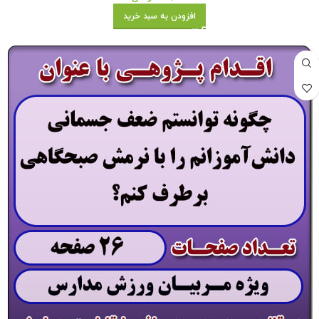
افزودن به سبد خرید