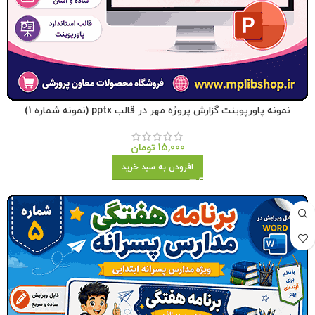
نمونه پاورپوینت گزارش پروژه مهر در قالب pptx (نمونه شماره 1)
15,000
تومان
افزودن به سبد خرید