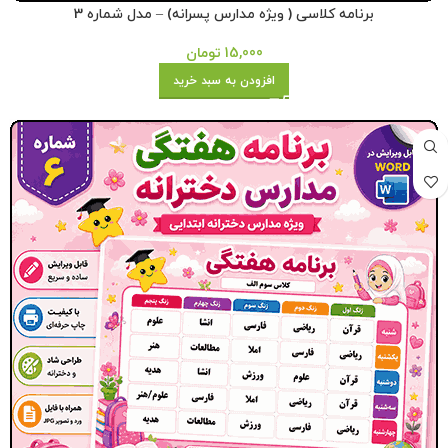
برنامه کلاسی ( ویژه مدارس پسرانه) – مدل شماره 3
15,000
تومان
افزودن به سبد خرید