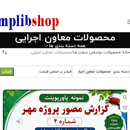
850800
محصولات معاون اجرایی
همه دسته بندی ها
خانه
محصولات براساس سمت ها
محصولات معاون اجرایی
فیلتر
دسته بندی
محصولات معاون اجرایی
فیلتر بر اساس قیمت