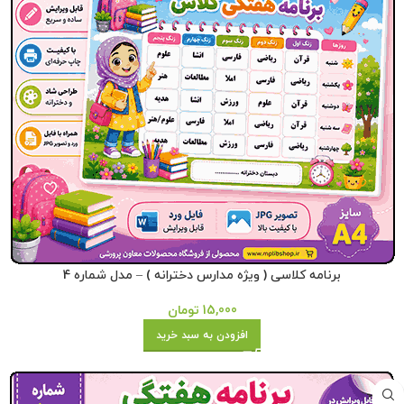
برنامه کلاسی ( ویژه مدارس دخترانه ) – مدل شماره 4
15,000
تومان
افزودن به سبد خرید