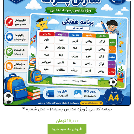
برنامه کلاسی ( ویژه مدارس پسرانه) – مدل شماره 4
15,000
تومان
افزودن به سبد خرید