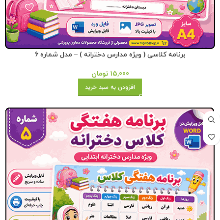
برنامه کلاسی ( ویژه مدارس دخترانه ) – مدل شماره 6
15,000
تومان
افزودن به سبد خرید