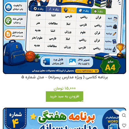
برنامه کلاسی ( ویژه مدارس پسرانه) – مدل شماره 5
15,000
تومان
افزودن به سبد خرید