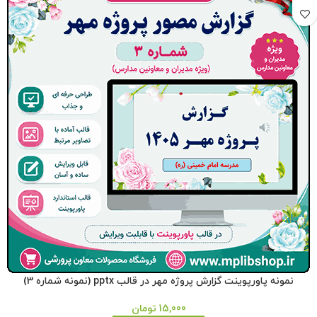
نمونه پاورپوینت گزارش پروژه مهر در قالب pptx (نمونه شماره 3)
15,000
تومان