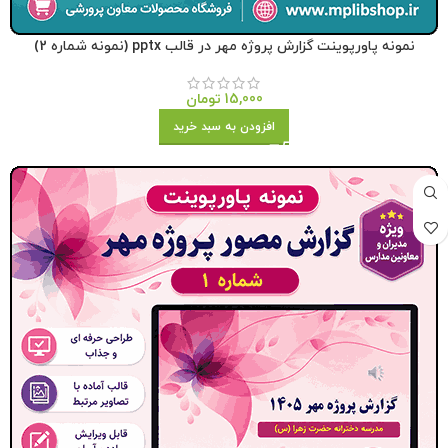
نمونه پاورپوینت گزارش پروژه مهر در قالب pptx (نمونه شماره 2)
15,000
تومان
افزودن به سبد خرید