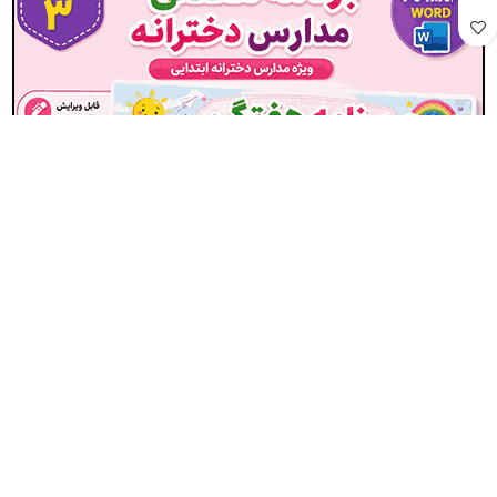
برنامه کلاسی ( ویژه مدارس دخترانه ) – مدل شماره 3
15,000
تومان