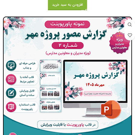
افزودن به سبد خرید