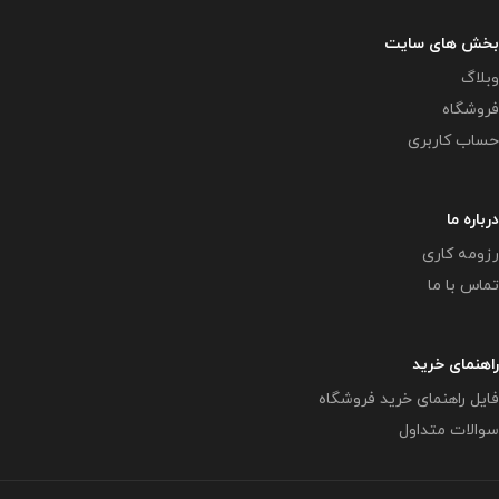
بخش های سایت
وبلاگ
فروشگاه
حساب کاربری
درباره ما
رزومه کاری
تماس با ما
راهنمای خرید
فایل راهنمای خرید فروشگاه
سوالات متداول