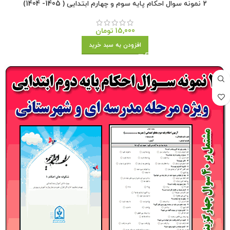
2 نمونه سوال احکام پایه سوم و چهارم ابتدایی ( 1405- 1404)
15,000
تومان
افزودن به سبد خرید