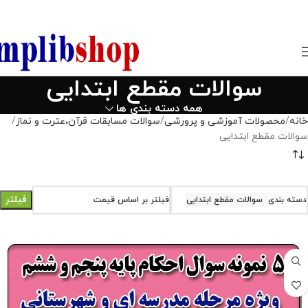
850800
سوالات مقطع ابتدایی
همه دسته بندی ها
خانه
محصولات آموزشی و پرورشی
سوالات مسابقات قرآن،عترت و نماز
سوالات مقطع ابتدایی
فیلتر
دسته بندی
سوالات مقطع ابتدایی
فیلتر بر اساس قیمت