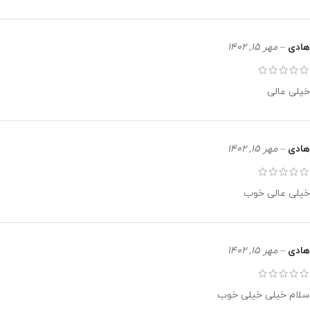
هادی
–
مهر 15, 1402
خیلی عالی
هادی
–
مهر 15, 1402
خیلی عالی خوب
هادی
–
مهر 15, 1402
سلام خیلی خیلی خوب