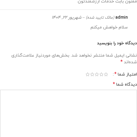
ممنون بابت خدمات ارزشمندتون
admin
–
شهریور 22, 1404
(مالک تایید شده)
سلام خواهش میکنم
دیدگاه خود را بنویسید
نشانی ایمیل شما منتشر نخواهد شد.
بخش‌های موردنیاز علامت‌گذاری
*
شده‌اند
*
امتیاز شما
*
دیدگاه شما