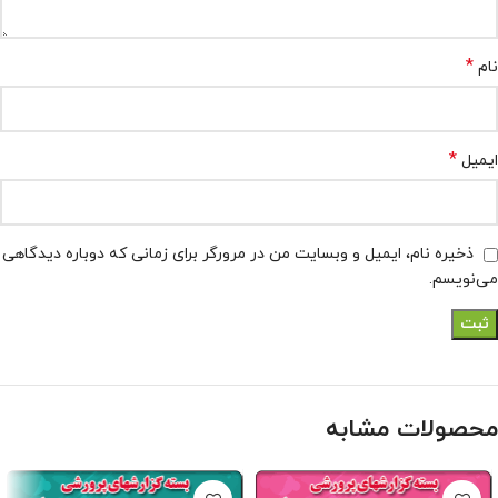
*
نام
*
ایمیل
ذخیره نام، ایمیل و وبسایت من در مرورگر برای زمانی که دوباره دیدگاهی
می‌نویسم.
محصولات مشابه