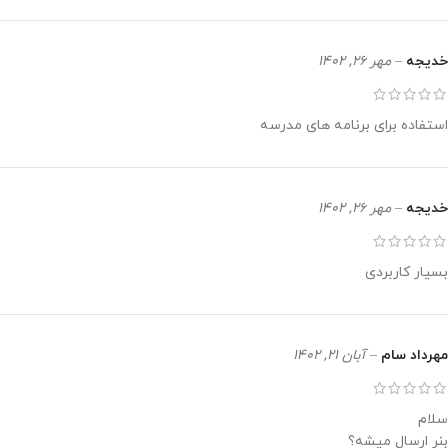
خدیجه
–
مهر 26, 1402
استفاده برای برنامه های مدرسه
خدیجه
–
مهر 26, 1402
بسیار کاربردی
مهرداد سام
–
آبان 21, 1402
سلام
بنر ارسال میشه؟