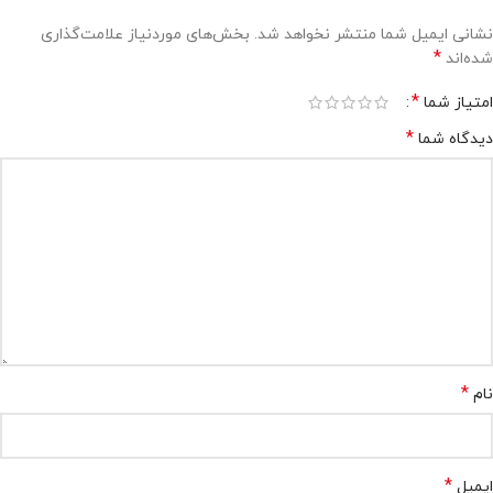
نشانی ایمیل شما منتشر نخواهد شد.
بخش‌های موردنیاز علامت‌گذاری
*
شده‌اند
*
امتیاز شما
*
دیدگاه شما
*
نام
*
ایمیل