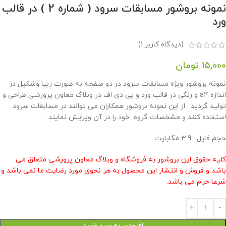
نمونه بروشور مسابقات سرود ( شماره 2 ) در قالب
ورد
(دیدگاه کاربر
1
)
15,000
تومان
نمونه بروشور ویژه مسابقات سرود در دو صفحه به صورت زیبا وشکیل در
اندازه a4 و رنگی در قالب ورد و پی دی اف در وبلاگ معاون پرورشی طراحی و
تولید گردید . از این نمونه بروشور همکاران می توانند در مسابقات سرود
استفاده کنند و مشخصات گروه خود را در آن ویرایش نمایند .
حجم فایل : 3.9 مگابایت
کلیه حقوق این بروشور به فروشگاه و وبلاگ معاون پرورشی متعلق می
باشد و فروش و انتشار این محصول به هر نحوی مورد رضایت ما نمی باشد و
شرعا حرام می باشد.
افزودن به سبد خرید