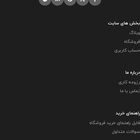
بخش های سایت
وبلاگ
فروشگاه
حساب کاربری
درباره ما
رزومه کاری
تماس با ما
راهنمای خرید
فایل راهنمای خرید فروشگاه
سوالات متداول