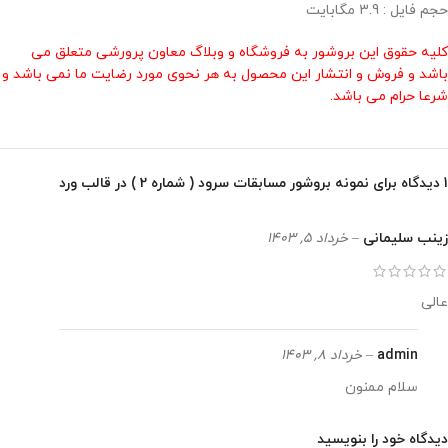
حجم فایل : 3.9 مگابایت
کلیه حقوق این بروشور به فروشگاه و وبلاگ معاون پرورشی متعلق می
باشد و فروش و انتشار این محصول به هر نحوی مورد رضایت ما نمی باشد و
شرعا حرام می باشد.
1 دیدگاه برای
نمونه بروشور مسابقات سرود ( شماره 2 ) در قالب ورد
زینب سلیمانی
–
خرداد 5, 1403
عالی
admin
–
خرداد 8, 1403
سلام ممنون
دیدگاه خود را بنویسید