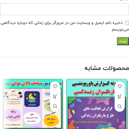
ذخیره نام، ایمیل و وبسایت من در مرورگر برای زمانی که دوباره دیدگاهی
می‌نویسم.
محصولات مشابه