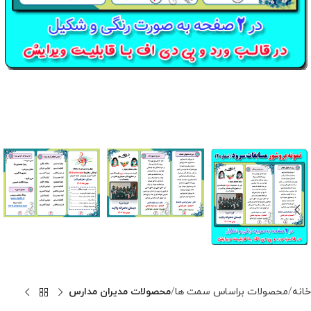
خانه
محصولات براساس سمت ها
محصولات مدیران مدارس