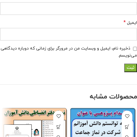
*
ایمیل
ذخیره نام، ایمیل و وبسایت من در مرورگر برای زمانی که دوباره دیدگاهی
می‌نویسم.
محصولات مشابه