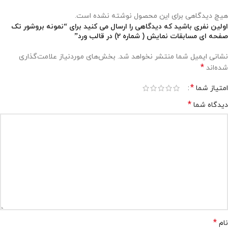
هیچ دیدگاهی برای این محصول نوشته نشده است.
اولین نفری باشید که دیدگاهی را ارسال می کنید برای “نمونه بروشور تک
صفحه ای مسابقات نمایش ( شماره 2) در قالب ورد”
نشانی ایمیل شما منتشر نخواهد شد.
بخش‌های موردنیاز علامت‌گذاری
*
شده‌اند
*
امتیاز شما
*
دیدگاه شما
*
نام