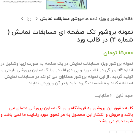
خانه
بروشور و ویژه نامه ها
بروشور مسابقات نمایش
نمونه بروشور تک صفحه ای مسابقات نمایش (
شماره 2) در قالب ورد
15,000
تومان
نمونه بروشور ویژه مسابقات نمایش در یک صفحه به صورت زیبا وشکیل در
اندازه a4 و رنگی در قالب ورد و پی دی اف در وبلاگ معاون پرورشی طراحی و
تولید گردید . از این نمونه بروشور همکاران می توانند در مسابقات نمایش
استفاده کنند و مشخصات گروه خود را در آن ویرایش نمایند .
حجم فایل : 2 مگابایت
کلیه حقوق این بروشور به فروشگاه و وبلاگ معاون پرورشی متعلق می
باشد و فروش و انتشار این محصول به هر نحوی مورد رضایت ما نمی باشد و
شرعا حرام می باشد.