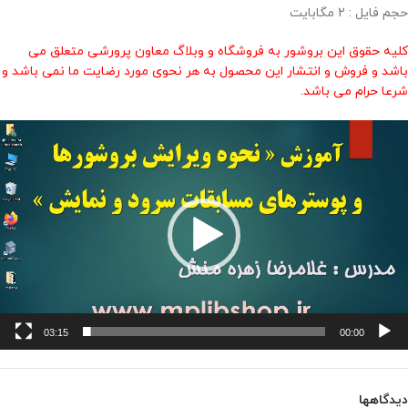
حجم فایل : 2 مگابایت
کلیه حقوق این بروشور به فروشگاه و وبلاگ معاون پرورشی متعلق می
باشد و فروش و انتشار این محصول به هر نحوی مورد رضایت ما نمی باشد و
شرعا حرام می باشد.
مایشگر
یدیو
03:15
00:00
دیدگاهها