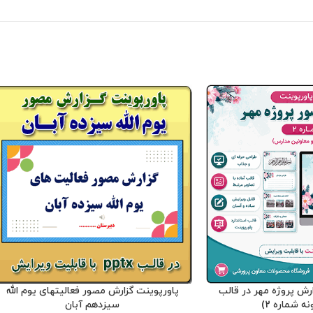
ارش پروژه مهر در قالب
پاورپوینت گزارش مصور فعالیتهای یوم الله
سیزدهم آبان