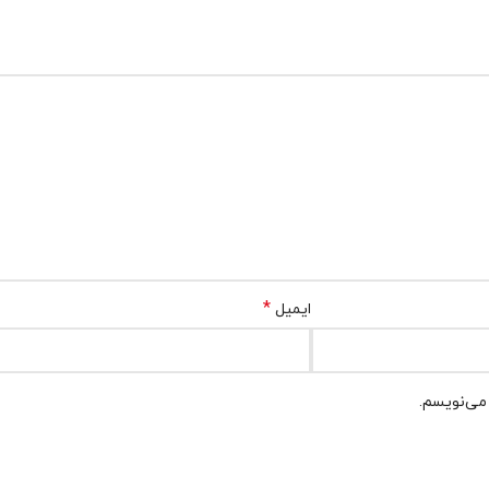
*
ایمیل
 می‌نویسم.