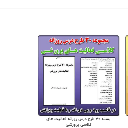
بسته 30 طرح درس روزانه فعالیت های
کلاسی پرورشی