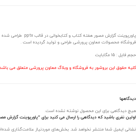
پاورپوینت گزارش مصو
فروشگاه محصولات معاون پرورشی طراحی و تولید گردیده است .
حجم فایل : 15 مگابایت
کلیه حقوق این بروشور به فروشگاه و وبلاگ معاون پرورشی متعلق می باشد 
دیدگاهها
هیچ دیدگاهی برای این محصول نوشته نشده است.
اولین نفری باشید که دیدگاهی را ارسال می کنید برای “پاورپوینت گزارش مص
نشانی ایمیل شما منتشر نخواهد شد.
بخش‌های موردنیاز علامت‌گذاری شده‌ا