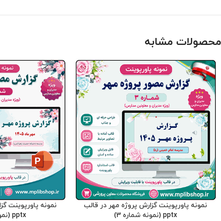
محصولات مشابه
نمونه پاورپوینت گزارش پروژه مهر در قالب
نمونه پاورپوینت گز
pptx (نمونه شماره 3)
pptx (نمونه شماره 2)