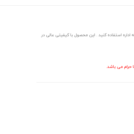
ینت در ارائه گزارش به اداره استفاده کنید . این محصول با کیفیتی عالی در
حرام می باشد.