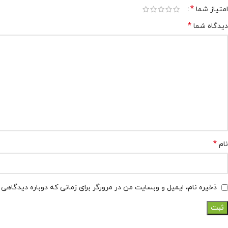
*
امتیاز شما
*
دیدگاه شما
*
نام
ذخیره نام، ایمیل و وبسایت من در مرورگر برای زمانی که دوباره دیدگاهی