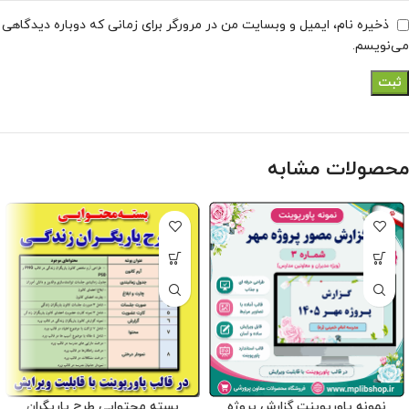
ذخیره نام، ایمیل و وبسایت من در مرورگر برای زمانی که دوباره دیدگاهی
می‌نویسم.
محصولات مشابه
نمونه پاورپوینت گزارش پروژه
بسته محتوایی طرح یاریگران