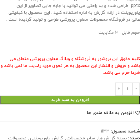
pptx طراحی شده و به راحتی می توانید با جابه جایی تصاویر از این
پاورپوینت در ارائه گزارش به اداره استفاده کنید . این محصول با کیفیتی
عالی در فروشگاه محصولات معاون پرورشی طراحی و تولید گردیده است .
حجم فایل : 10 مگابایت
کلیه حقوق این بروشور به فروشگاه و وبلاگ معاون پرورشی متعلق می
باشد و فروش و انتشار این محصول به هر نحوی مورد رضایت ما نمی باشد و
شرعا حرام می باشد.
افزودن به سبد خرید
افزودن به علاقه مندی ها
شناسه محصول:
1133
دسته:
بسته گزارش ها
,
سایر محصولات
,
گزارش پاورپوینتی
,
محصولات