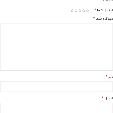
*
شده‌اند
*
امتیاز شما
*
دیدگاه شما
*
نام
*
ایمیل