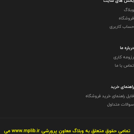
بخش های سایت
وبلاگ
فروشگاه
حساب کاربری
درباره ما
رزومه کاری
تماس با ما
راهنمای خرید
فایل راهنمای خرید فروشگاه
سوالات متداول
تمامی حقوق متعلق به وبلاگ معاون پرورشی
www.mplib.ir
می