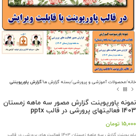
خانه
محصولات آموزشی و پرورشی
بسته گزارش ها
گزارش پاورپوینتی
نمونه پاورپوینت گزارش مصور سه ماهه زمستان
1403 فعالیتهای پرورشی در قالب pptx
15,000
تومان
پاورپوینت گزارش سه ماهه زمستان 1403 فعالیت های پرورشی در قالب