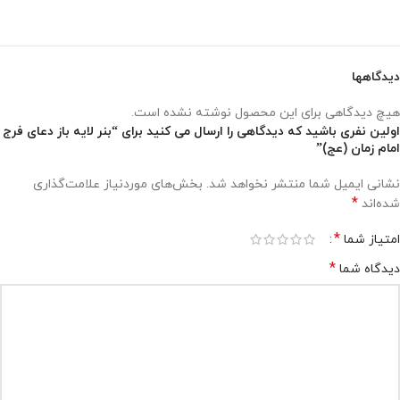
دیدگاهها
هیچ دیدگاهی برای این محصول نوشته نشده است.
اولین نفری باشید که دیدگاهی را ارسال می کنید برای “بنر لایه باز دعای فرج
امام زمان (عج)”
نشانی ایمیل شما منتشر نخواهد شد.
بخش‌های موردنیاز علامت‌گذاری
*
شده‌اند
*
امتیاز شما
*
دیدگاه شما