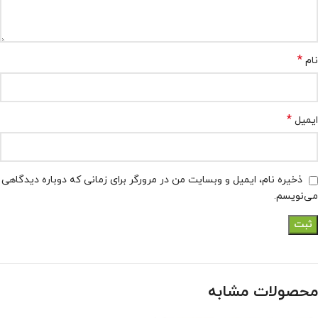
*
نام
*
ایمیل
ذخیره نام، ایمیل و وبسایت من در مرورگر برای زمانی که دوباره دیدگاهی
می‌نویسم.
محصولات مشابه