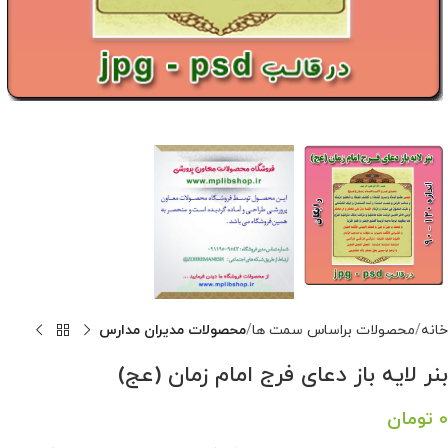
خانه
محصولات براساس سمت ها
محصولات مدیران مدارس
بنر لایه باز دعای فرج امام زمان (عج)
0
تومان