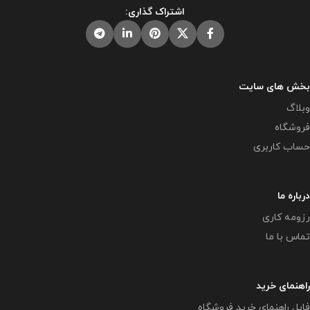
اشتراک گذاری:
باشد.
بخش های سایت
وبلاگ
فروشگاه
حساب کاربری
درباره ما
رزومه کاری
تماس با ما
راهنمای خرید
فایل راهنمای خرید فروشگاه