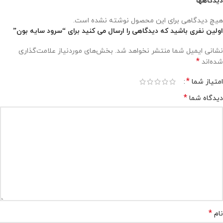
دیدگاهها
هیچ دیدگاهی برای این محصول نوشته نشده است.
اولین نفری باشید که دیدگاهی را ارسال می کنید برای “سرود سایه بون”
نشانی ایمیل شما منتشر نخواهد شد.
بخش‌های موردنیاز علامت‌گذاری
*
شده‌اند
*
امتیاز شما
*
دیدگاه شما
*
نام