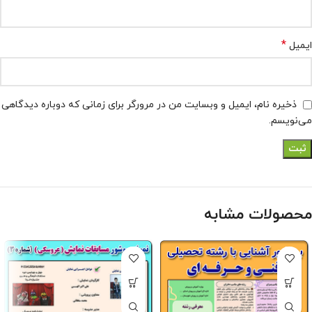
*
ایمیل
ذخیره نام، ایمیل و وبسایت من در مرورگر برای زمانی که دوباره دیدگاهی
می‌نویسم.
محصولات مشابه