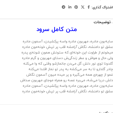
اشتراک گذاری:
توضیحات
متن کامل سرود
سایه‌بون مادره، مهربون مادره واسه پرکشیدن، آسمون مادره
عشق تو دامنشه، نگاش آرامشه قلب پر تپشِ خونه‌مون مادره
میخونم از طراوت این خونه‌ای که ستونش همون شونه‌ی پدره
ولی حال و هواش و عطر زندگی‌ش دستای مهربون و گرم مادره
گلدونا توی نور دلش گل می‌دن جانمازشو وقتی که وا می‌کنه
چادر گلدارو تا به سر می‌کشه به پدر تو نماز اقتدا می‌کنه
غمو از چهره‌ی همه می‌گیره و پر میده میون آسمون نگاش
دلش دریا می‌شه، می‌بره غصه رو همراه موجای مهربون صداش
سایه‌بون مادره، مهربون مادره واسه پرکشیدن، آسمون مادره
عشق تو دامنشه، نگاش آرامشه قلب پر تپشِ خونه‌مون مادره