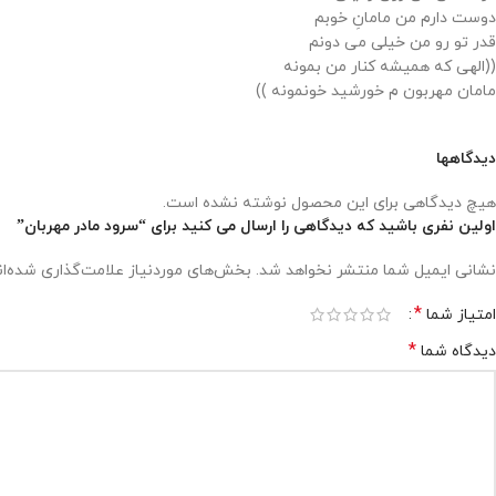
دوست دارم من مامانِ خوبم
قدر تو رو من خیلی می دونم
((الهی که همیشه کنار من بمونه
مامان مهربون م خورشید خونمونه ))
دیدگاهها
هیچ دیدگاهی برای این محصول نوشته نشده است.
اولین نفری باشید که دیدگاهی را ارسال می کنید برای “سرود مادر مهربان”
نشانی ایمیل شما منتشر نخواهد شد.
بخش‌های موردنیاز علامت‌گذاری شده‌ا
*
امتیاز شما
*
دیدگاه شما