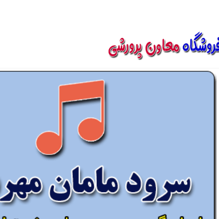
850800