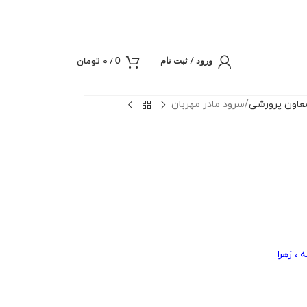
/
0
تومان
0
ورود / ثبت نام
عاون پرورشی
سرود مادر مهربان
 ، زهرا