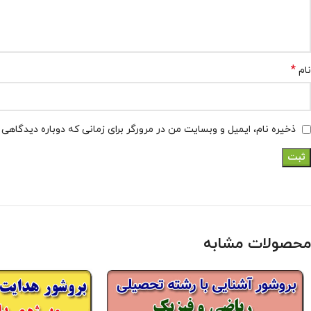
*
نام
ذخیره نام، ایمیل و وبسایت من در مرورگر برای زمانی که دوباره دیدگاهی
محصولات مشابه