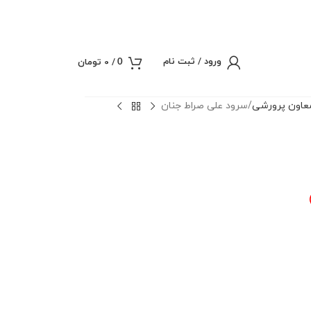
ورود / ثبت نام
/
0
تومان
0
عاون پرورشی
سرود علی صراط جنان