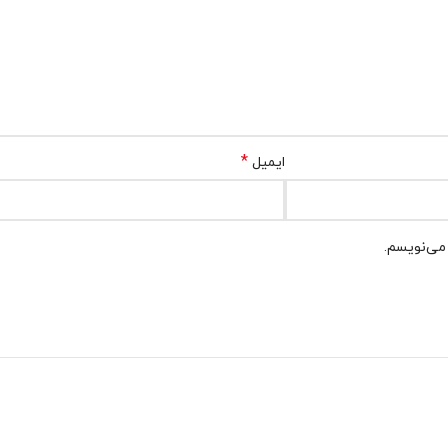
*
ایمیل
 می‌نویسم.