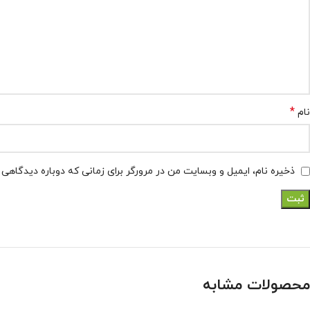
*
نام
ذخیره نام، ایمیل و وبسایت من در مرورگر برای زمانی که دوباره دیدگاهی
محصولات مشابه