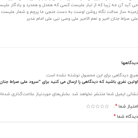
می آید آن مه زیبا که از تبار علیست کسی که همدل و همدرد و یادگار علی
زمینه ساز عدالت نگاه روشن اوست به دست منجی ما پرچم و شعار علیست
علی صراط جنان امیر و نعم الامیر علی وصی نبی علی امام غدیر
دیدگاهها
هیچ دیدگاهی برای این محصول نوشته نشده است.
اولین نفری باشید که دیدگاهی را ارسال می کنید برای “سرود علی صراط جنان
نشانی ایمیل شما منتشر نخواهد شد.
بخش‌های موردنیاز علامت‌گذاری شده‌ا
*
امتیاز شما
*
دیدگاه شما