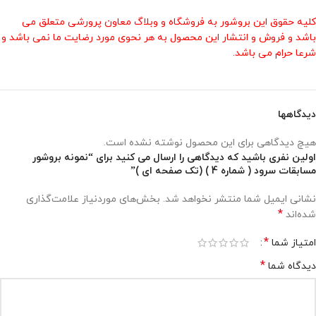
کلیه حقوق این بروشور به فروشگاه و وبلاگ معاون پرورشی متعلق می
باشد و فروش و انتشار این محصول به هر نحوی مورد رضایت ما نمی باشد و
شرعا حرام می باشد.
دیدگاهها
هیچ دیدگاهی برای این محصول نوشته نشده است.
اولین نفری باشید که دیدگاهی را ارسال می کنید برای “نمونه بروشور
مسابقات سرود ( شماره 4 ) (تک صفحه ای )”
نشانی ایمیل شما منتشر نخواهد شد.
بخش‌های موردنیاز علامت‌گذاری
*
شده‌اند
*
امتیاز شما
*
دیدگاه شما