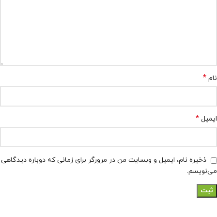
*
نام
*
ایمیل
ذخیره نام، ایمیل و وبسایت من در مرورگر برای زمانی که دوباره دیدگاهی
می‌نویسم.