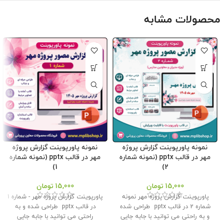
محصولات مشابه
نمونه پاورپوینت گزارش پروژه
نمونه پاورپوینت گزارش پروژه
مهر در قالب pptx (نمونه شماره
مهر در قالب pptx (نمونه شماره
1)
2)
15,000
تومان
15,000
تومان
پاورپوینت گزارش پروژه مهر نمونه
پاورپوینت گزارش پروژه مهر - شماره 1
شماره 2 در قالب pptx طراحی شده
در قالب pptx طراحی شده و به
و به راحتی می توانید با جابه جایی
راحتی می توانید با جابه جایی