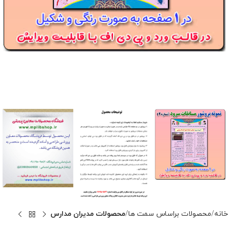
خانه
محصولات براساس سمت ها
محصولات مدیران مدارس