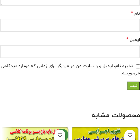
*
نام
*
ایمیل
ذخیره نام، ایمیل و وبسایت من در مرورگر برای زمانی که دوباره دیدگاهی
می‌نویسم.
محصولات مشابه
جدید