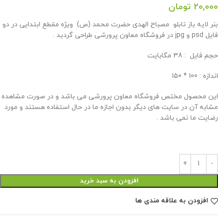
20,000
تومان
بنر لایه باز تابلو مصباح الهدی حضرت محمد (ص) ویژه مقطع ابتدایی در دو
فایل psd و jpg در فروشگاه معاون پرورشی طراحی گردید .
حجم فايل : 38 مگابايت
اندازه : 100 * 150
این محصول مختص فروشگاه معاون پرورشی می باشد و در صورت مشاهده
مشابه آن در سایت های دیگر بدون اجازه ما در حال استفاده هستند و مورد
رضایت ما نمی باشد .
افزودن به سبد خرید
افزودن به علاقه مندی ها