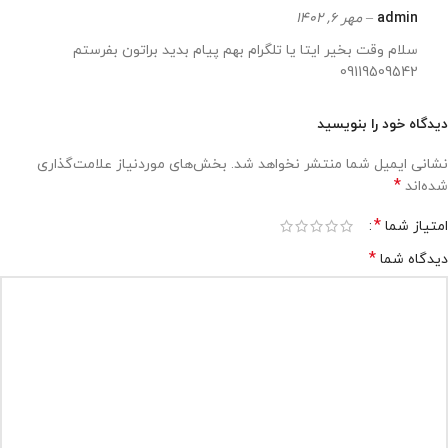
admin
–
مهر 6, 1402
سلام وقت بخیر ایتا یا تلگرام بهم پیام بدید براتون بفرستم
09119509542
دیدگاه خود را بنویسید
نشانی ایمیل شما منتشر نخواهد شد.
بخش‌های موردنیاز علامت‌گذاری
*
شده‌اند
*
امتیاز شما
*
دیدگاه شما