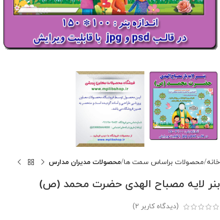
خانه
محصولات براساس سمت ها
محصولات مدیران مدارس
بنر لایه مصباح الهدی حضرت محمد (ص)
(دیدگاه کاربر
2
)