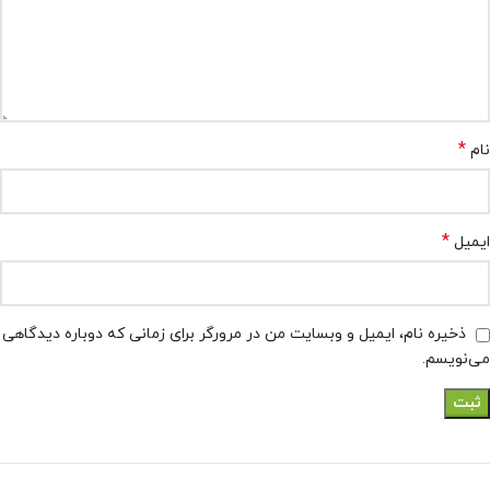
*
نام
*
ایمیل
ذخیره نام، ایمیل و وبسایت من در مرورگر برای زمانی که دوباره دیدگاهی
می‌نویسم.