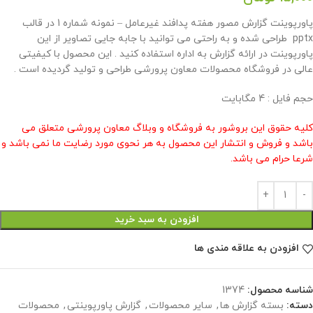
پاورپوینت گزارش مصور هفته پدافند غیرعامل – نمونه شماره 1 در قالب
pptx طراحی شده و به راحتی می توانید با جابه جایی تصاویر از این
پاورپوینت در ارائه گزارش به اداره استفاده کنید . این محصول با کیفیتی
عالی در فروشگاه محصولات معاون پرورشی طراحی و تولید گردیده است .
حجم فایل : 4 مگابایت
کلیه حقوق این بروشور به فروشگاه و وبلاگ معاون پرورشی متعلق می
باشد و فروش و انتشار این محصول به هر نحوی مورد رضایت ما نمی باشد و
شرعا حرام می باشد.
افزودن به سبد خرید
افزودن به علاقه مندی ها
شناسه محصول:
1374
دسته:
بسته گزارش ها
,
سایر محصولات
,
گزارش پاورپوینتی
,
محصولات