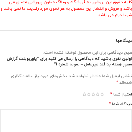
کلیه حقوق این بروشور به فروشگاه و وبلاگ معاون پرورشی متعلق می
باشد و فروش و انتشار این محصول به هر نحوی مورد رضایت ما نمی باشد و
شرعا حرام می باشد.
دیدگاهها
هیچ دیدگاهی برای این محصول نوشته نشده است.
اولین نفری باشید که دیدگاهی را ارسال می کنید برای “پاورپوینت گزارش
مصور هفته پدافند غیرعامل – نمونه شماره 1”
نشانی ایمیل شما منتشر نخواهد شد.
بخش‌های موردنیاز علامت‌گذاری
*
شده‌اند
*
امتیاز شما
*
دیدگاه شما