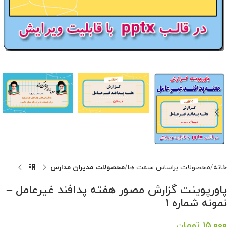
خانه
محصولات براساس سمت ها
محصولات مدیران مدارس
پاورپوینت گزارش مصور هفته پدافند غیرعامل –
نمونه شماره 1
15,000
تومان