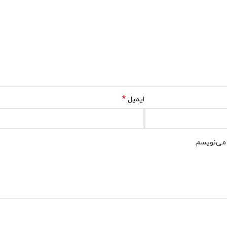
*
ایمیل
 می‌نویسم.