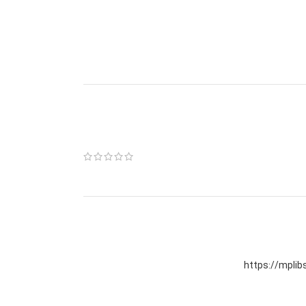
https://mpl