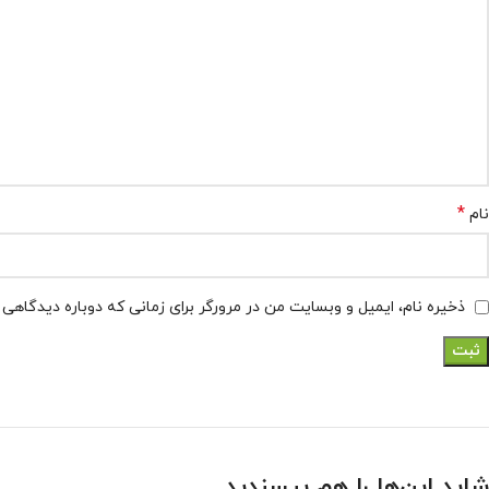
*
نام
ذخیره نام، ایمیل و وبسایت من در مرورگر برای زمانی که دوباره دیدگاهی
شاید این‌ها را هم بپسندید…