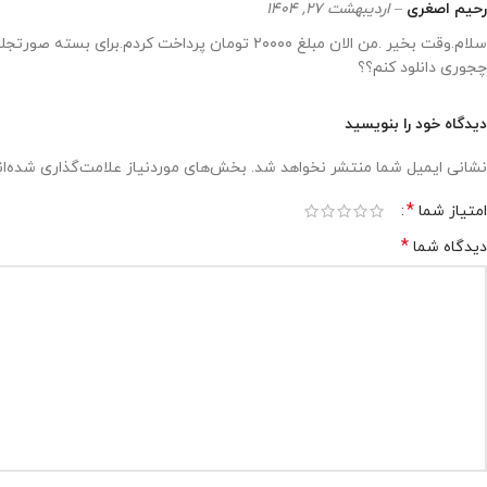
رحیم اصغری
–
اردیبهشت 27, 1404
سلام.وقت بخیر .من الان مبلغ ۲۰۰۰۰ تومان پرداخت کردم.برای بسته صورتجلسات شورای دانش آموزی.
چجوری دانلود کنم؟؟
دیدگاه خود را بنویسید
نشانی ایمیل شما منتشر نخواهد شد.
بخش‌های موردنیاز علامت‌گذاری شده‌ا
*
امتیاز شما
*
دیدگاه شما