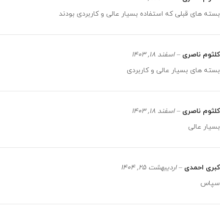
بسته های قبلی که استفاده بسیار عالی و کاربردی بودند
کلثوم ناصری
–
اسفند 18, 1403
بسته های بسیار عالی و کاربردی
کلثوم ناصری
–
اسفند 18, 1403
بسیار عالی
کبری احمدی
–
اردیبهشت 25, 1404
سپاس