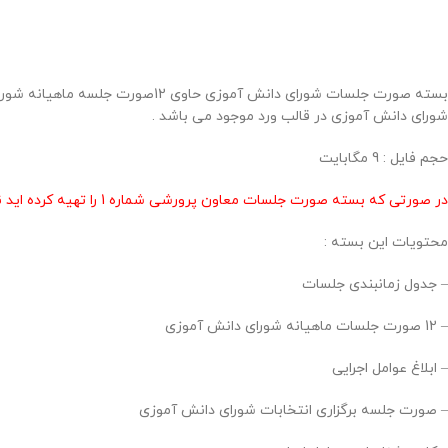
شورای دانش آموزی در قالب ورد موجود می باشد .
حجم فايل : 9 مگابايت
در صورتی که بسته صورت جلسات معاون پرورشی شماره 1 را تهیه کرده اید نیازی به خرید این محصول نمی باشد .
محتویات این بسته :
– جدول زمانبندی جلسات
– 12 صورت جلسات ماهیانه شورای دانش آموزی
– ابلاغ عوامل اجرایی
– صورت جلسه برگزاری انتخابات شورای دانش آموزی