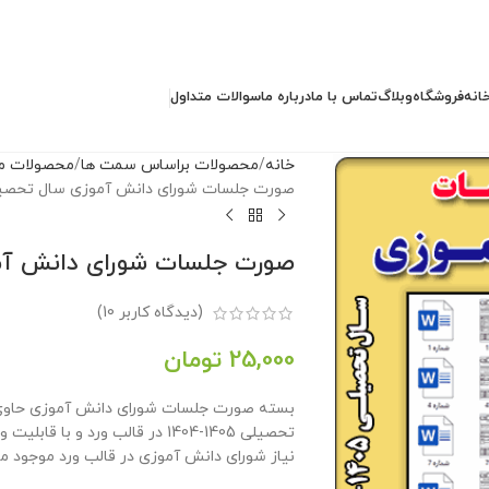
انه
فروشگاه
وبلاگ
تماس با ما
درباره ما
سوالات متداول
خانه
محصولات براساس سمت ها
محصولات مد
صورت جلسات شورای دانش آموزی سال تحصیلی 1405- 4
صورت جلسات شورای دانش آموزی سا
(دیدگاه کاربر
10
)
25,000
تومان
تحصیلی 1405-1404 در قالب ورد و
نیاز شورای دانش آموزی در قالب ورد موجود می