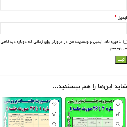
*
ایمیل
ذخیره نام، ایمیل و وبسایت من در مرورگر برای زمانی که دوباره دیدگاهی
می‌نویسم.
شاید این‌ها را هم بپسندید…