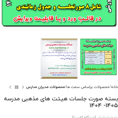
خانه
محصولات براساس سمت ها
محصولات مدیران مدارس
بسته صورت جلسات هیئت های مذهبی مدرسه
1405- 1404
(دیدگاه کاربر
1
)