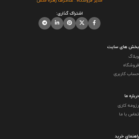
مدیر فروشگاه : غلامـرضا زهـره منش
فروشگاه معاون پرورشی می باشد و
پرورشی می باشد و در صورت
در صورت مشاهده مشابه آن در
مشاهده مشابه آن در سایت های
اشتراک گذاری:
سایت های دیگر بدون اجازه ما در
دیگر بدون اجازه ما در حال استفاده
حال استفاده هستند و مورد رضایت ما
هستند و مورد رضایت ما نمی باشد .
نمی باشد .
این محصول مختص
فروشگاه معاون پرورشی می باشد و
در صورت مشاهده مشابه آن در
سایت های دیگر بدون اجازه ما در
بخش های سایت
حال استفاده هستند و مورد رضایت ما
وبلاگ
نمی باشد .
فروشگاه
حساب کاربری
درباره ما
رزومه کاری
تماس با ما
راهنمای خرید