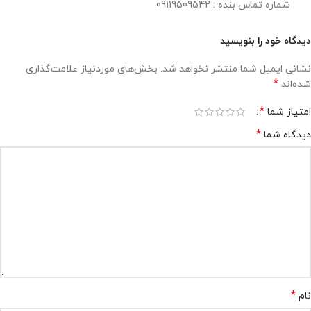
شماره تماس بنده : 09119509542
دیدگاه خود را بنویسید
نشانی ایمیل شما منتشر نخواهد شد.
بخش‌های موردنیاز علامت‌گذاری
*
شده‌اند
*
امتیاز شما
*
دیدگاه شما
*
نام