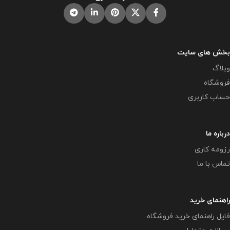
سایت های دیگر بدون اجازه ما در
هستند و مورد رضایت ما نمی باشد .
حال استفاده هستند و مورد رضایت ما
نمی باشد .
بخش های سایت
وبلاگ
فروشگاه
حساب کاربری
درباره ما
رزومه کاری
تماس با ما
راهنمای خرید
فایل راهنمای خرید فروشگاه