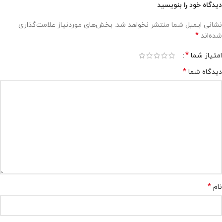
دیدگاه خود را بنویسید
نشانی ایمیل شما منتشر نخواهد شد.
بخش‌های موردنیاز علامت‌گذاری
*
شده‌اند
*
امتیاز شما
*
دیدگاه شما
*
نام