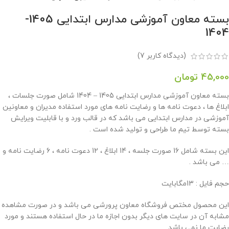
بسته معاون آموزشی مدارس ابتدایی 1405-
1404
(دیدگاه کاربر
7
)
45,000
تومان
بسته معاون آموزشی مدارس ابتدایی 1405 – 1404 شامل صورت جلسات ،
ابلاغ ها ، دعوت نامه ها و رضایت نامه های مورد استفاده مدیران و معاونین
آموزشی در مدارس ابتدایی می باشد که در قالب ورد و با قابلیت ویرایش
بسته توسط تیم ما طراحی و تولید شده است .
این بسته شامل 16 صورت جلسه ، 14 ابلاغ ، 12 دعوت نامه ، 6 رضایت نامه و
… می باشد .
حجم فایل : 13مگابایت
این محصول مختص فروشگاه معاون پرورشی می باشد و در صورت مشاهده
مشابه آن در سایت های دیگر بدون اجازه ما در حال استفاده هستند و مورد
رضایت ما نمی باشد .