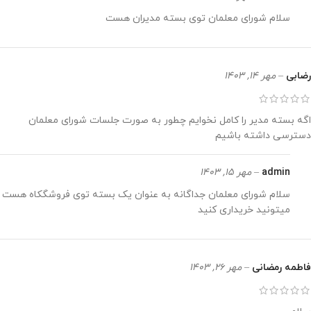
سلام شورای معلمان توی بسته مدیران هست
رضابی
–
مهر 14, 1403
اگه بسته مدیر را کامل نخوایم چطور به صورت جلسات شورای معلمان
دسترسی داشته باشیم
admin
–
مهر 15, 1403
سلام شورای معلمان جداگانه به عنوان یک بسته توی فروشگکاه هست
میتونید خریداری کنید
فاطمه رمضانی
–
مهر 26, 1403