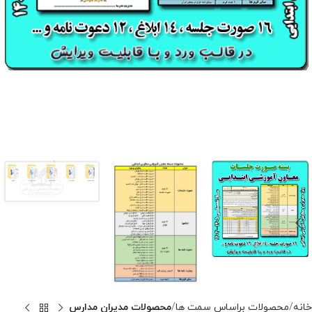
خانه
محصولات براساس سمت ها
محصولات مدیران مدارس