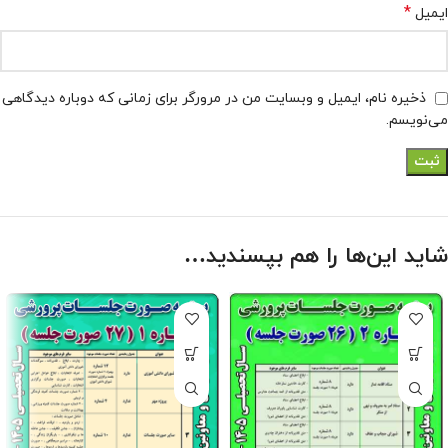
*
ایمیل
ذخیره نام، ایمیل و وبسایت من در مرورگر برای زمانی که دوباره دیدگاهی
می‌نویسم.
شاید این‌ها را هم بپسندید…