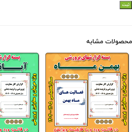
محصولات مشابه