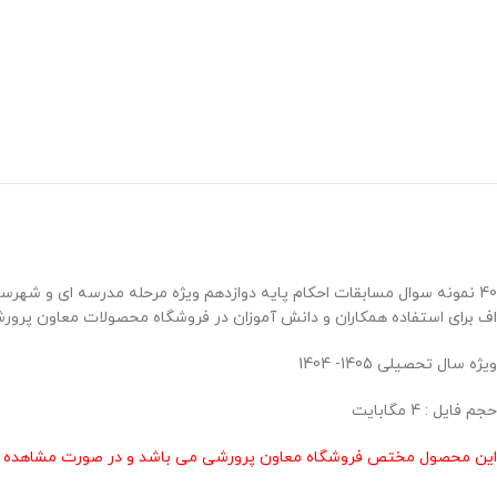
اف برای استفاده همکاران و دانش آموزان در فروشگاه محصولات معاون پرورش
ویژه سال تحصیلی 1405- 1404
حجم فایل : 4 مگابایت
این محصول مختص فروشگاه معاون پرورشی می باشد و در صورت مشاهده مشابه