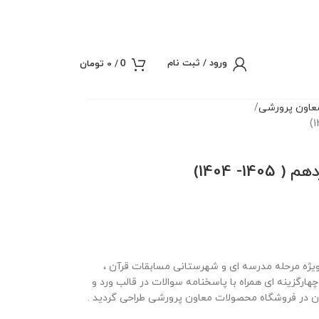
ورود / ثبت نام
/
0
تومان
0
عاون پرورشی
 ویژه مرحله مدرسه ای و شهرستانی مسابقات قرآن ،
در قالب 2 نمونه سوال 20 سوالی چهارگزینه ای همراه با پاسخنامه سوالات در قالب ورد و
ان در فروشگاه محصولات معاون پرورشی طراحی گردید .