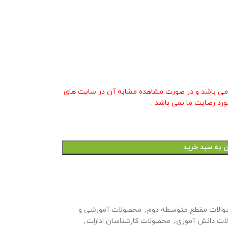
ی باشد و در صورت مشاهده مشابه آن در سایت های
ورد رضایت ما نمی باشد .
ن به سبد خرید
والات مقطع متوسطه دوم
,
محصولات آموزشی و
ات دانش آموزی
,
محصولات کارشناسان ادارات
,