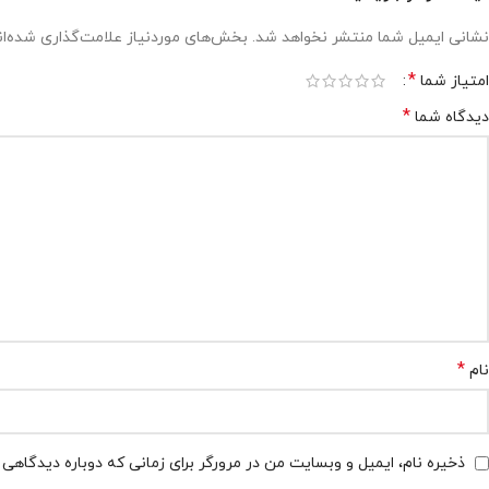
نشانی ایمیل شما منتشر نخواهد شد.
بخش‌های موردنیاز علامت‌گذاری شده‌ا
*
امتیاز شما
*
دیدگاه شما
*
نام
ذخیره نام، ایمیل و وبسایت من در مرورگر برای زمانی که دوباره دیدگاهی