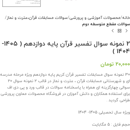
خانه
محصولات آموزشی و پرورشی
سوالات مسابقات قرآن،عترت و نماز
سوالات مقطع متوسطه دوم
2 نمونه سوال تفسیر قرآن پایه دوازدهم ( 1405-
1404 )
20,000
تومان
30 نمونه سوال مسابقات تفسیر قرآن کریم پایه دوازدهم ویژه مرحله مدرسه
ای و شهرستانی مسابقات قرآن ، عترت و نماز در قالب 2 نمونه سوال 20
سوالی چهارگزینه ای همراه با پاسخنامه سوالات در قالب ورد و پی دی اف
برای استفاده همکاران و دانش آموزان در فروشگاه محصولات معاون پرورشی
طراحی گردید .
ویژه سال تحصیلی 1405- 1404
حجم فایل : 5 مگابایت