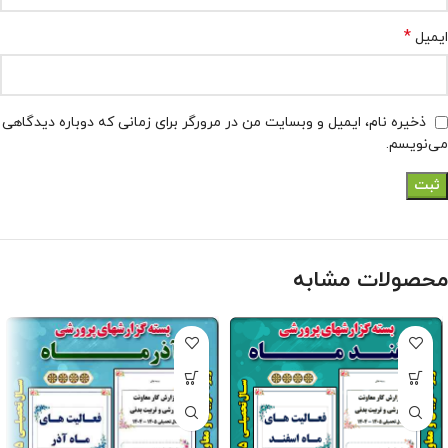
*
ایمیل
ذخیره نام، ایمیل و وبسایت من در مرورگر برای زمانی که دوباره دیدگاهی
می‌نویسم.
محصولات مشابه