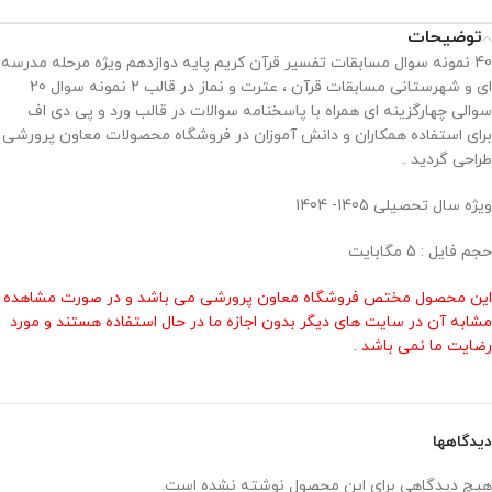
توضیحات
40 نمونه سوال مسابقات تفسیر قرآن کریم پایه دوازدهم ویژه مرحله مدرسه
ای و شهرستانی مسابقات قرآن ، عترت و نماز در قالب 2 نمونه سوال 20
سوالی چهارگزینه ای همراه با پاسخنامه سوالات در قالب ورد و پی دی اف
برای استفاده همکاران و دانش آموزان در فروشگاه محصولات معاون پرورشی
طراحی گردید .
ویژه سال تحصیلی 1405- 1404
حجم فایل : 5 مگابایت
این محصول مختص فروشگاه معاون پرورشی می باشد و در صورت مشاهده
مشابه آن در سایت های دیگر بدون اجازه ما در حال استفاده هستند و مورد
رضایت ما نمی باشد .
دیدگاهها
هیچ دیدگاهی برای این محصول نوشته نشده است.