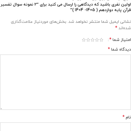
اولین نفری باشید که دیدگاهی را ارسال می کنید برای “2 نمونه سوال تفسیر
قرآن پایه دوازدهم ( 1405- 1404 )”
نشانی ایمیل شما منتشر نخواهد شد.
بخش‌های موردنیاز علامت‌گذاری
*
شده‌اند
*
امتیاز شما
*
دیدگاه شما
*
نام