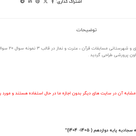
اشتراک گذاری:
توضیحات
60 نمونه سوال مس
ون پرورشی طراحی گردید .
 آن در سایت های دیگر بدون اجازه ما در حال استفاده هستند و مورد رض