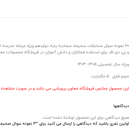
و پی دی اف برای استفاده همکاران و دانش آموزان در فروشگاه محصولات معا
ویژه سال تحصیلی 1405- 1404
حجم فایل : 5 مگابایت
این محصول مختص فروشگاه معاون پرورشی می باشد و در صورت مشاهده مشابه
دیدگاهها
هیچ دیدگاهی برای این محصول نوشته نشده است.
اولین نفری باشید که دیدگاهی را ارسال می کنید برای “3 نمونه سوال صحیفه سجادیه پایه دوازدهم ( 1405- 1404)”