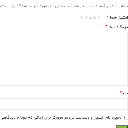
نشانی ایمیل شما منتشر نخواهد شد.
بخش‌های موردنیاز علامت‌گذاری شده‌ا
*
امتیاز شما
*
دیدگاه شما
*
نام
ذخیره نام، ایمیل و وبسایت من در مرورگر برای زمانی که دوباره دیدگاهی