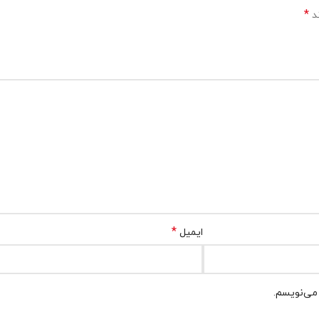
*
ند
*
ایمیل
 می‌نویسم.