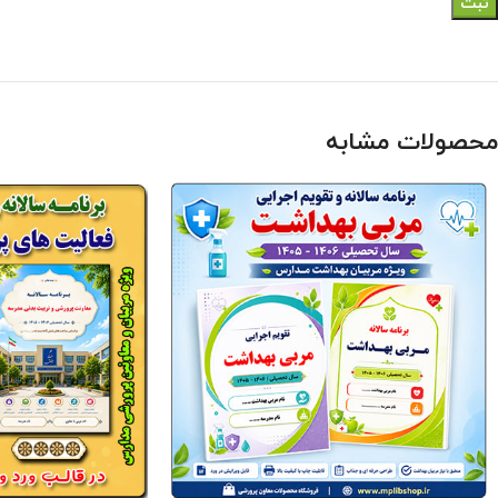
محصولات مشابه