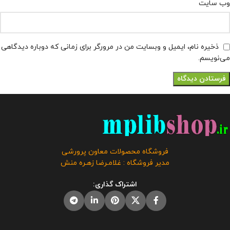
وب‌ سایت
ذخیره نام، ایمیل و وبسایت من در مرورگر برای زمانی که دوباره دیدگاهی
می‌نویسم.
فروشگاه محصولات معاون پرورشی
مدیر فروشگاه : غلامـرضا زهـره منش
اشتراک گذاری: