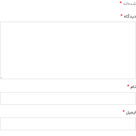
*
شده‌اند
*
دیدگاه
*
نام
*
ایمیل