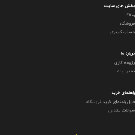
بخش های سایت
وبلاگ
فروشگاه
حساب کاربری
درباره ما
رزومه کاری
تماس با ما
راهنمای خرید
فایل راهنمای خرید فروشگاه
سوالات متداول