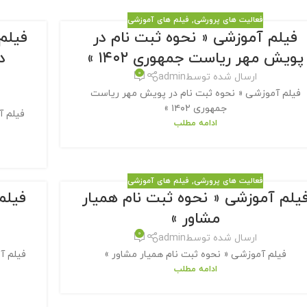
فعالیت های پرورشی
,
فیلم های آموزشی
فیلم آموزشی « نحوه ثبت نام در
فیلم
پویش مهر ریاست جمهوری ۱۴۰۲ »
د
0
ارسال شده توسط
admin
فیلم آموزشی « نحوه ثبت نام در پویش مهر ریاست
جمهوری ۱۴۰۲ »
فیلم آ
ادامه مطلب
فعالیت های پرورشی
,
فیلم های آموزشی
یلم آموزشی « نحوه ثبت نام همیار
فیلم
مشاور »
0
ارسال شده توسط
admin
فیلم آموزشی « نحوه ثبت نام همیار مشاور »
فیلم آ
ادامه مطلب