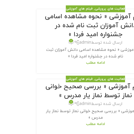
فعالیت های پرورشی
,
فیلم های آموزشی
 آموزشی « نحوه مشاهده اسامی
انش آموزان ثبت نام شده در
جشنواره امید فردا »
0
ارسال شده توسط
admin
موزشی « نحوه مشاهده اسامی دانش آموزان ثبت
نام شده در جشنواره امید فردا »
ادامه مطلب
فعالیت های پرورشی
,
فیلم های آموزشی
 آموزشی « بررسی صحیح خوانی
نماز توسط نماز یار مدرس »
0
ارسال شده توسط
admin
موزشی « بررسی صحیح خوانی نماز توسط نماز یار
مدرس »
ادامه مطلب