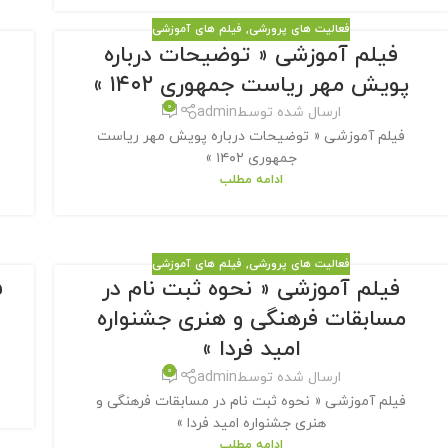
فعالیت های پرورشی
,
فیلم های آموزشی
فیلم آموزشی « توضیحات درباره
پویش مهر ریاست جمهوری ۱۴۰۲ »
0
ارسال شده توسط
admin
فیلم آموزشی « توضیحات درباره پویش مهر ریاست
جمهوری ۱۴۰۲ »
ادامه مطلب
فعالیت های پرورشی
,
فیلم های آموزشی
فیلم آموزشی « نحوه ثبت نام در
ف
مسابقات فرهنگی و هنری جشنواره
امید فردا »
0
ارسال شده توسط
admin
فیلم آموزشی « نحوه ثبت نام در مسابقات فرهنگی و
هنری جشنواره امید فردا »
ادامه مطلب