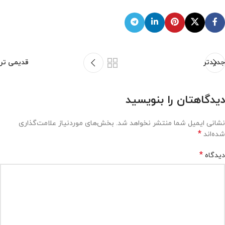
جدیدتر
قدیمی تر
دیدگاهتان را بنویسید
نشانی ایمیل شما منتشر نخواهد شد.
بخش‌های موردنیاز علامت‌گذاری
*
شده‌اند
*
دیدگاه