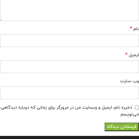
*
نام
*
ایمیل
وب‌ سایت
ذخیره نام، ایمیل و وبسایت من در مرورگر برای زمانی که دوباره دیدگاهی
می‌نویسم.