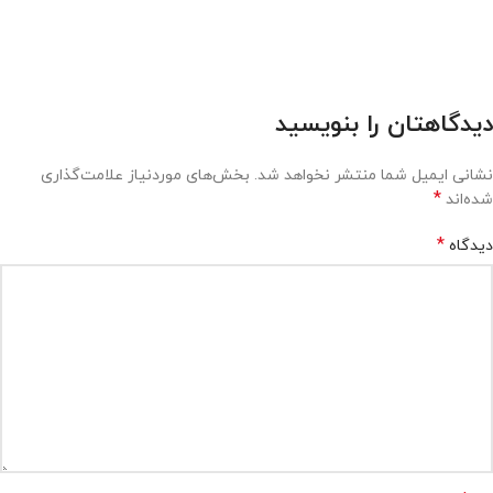
دیدگاهتان را بنویسید
نشانی ایمیل شما منتشر نخواهد شد.
بخش‌های موردنیاز علامت‌گذاری
*
شده‌اند
*
دیدگاه