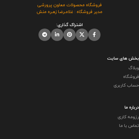
فروشگاه محصولات معاون پرورشی
مدیر فروشگاه : غلامـرضا زهـره منش
اشتراک گذاری:
بخش های سایت
وبلاگ
فروشگاه
حساب کاربری
درباره ما
رزومه کاری
تماس با ما