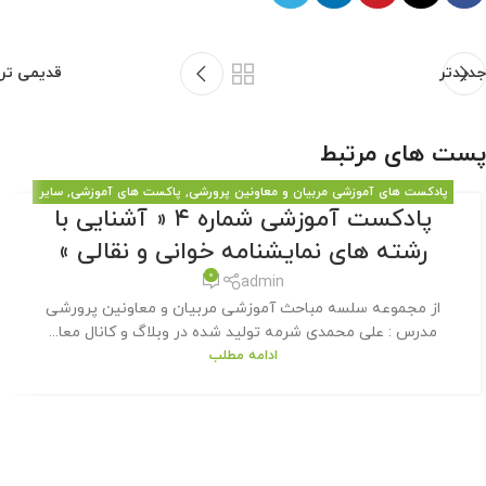
جدیدتر
قدیمی تر
پست های مرتبط
پادکست های آموزشی مربیان و معاونین پرورشی
,
پاکست های آموزشی
,
سایر
پادکست آموزشی شماره ۴ « آشنایی با
مطالب سایت
رشته های نمایشنامه خوانی و نقالی »
0
admin
از مجموعه سلسه مباحث آموزشی مربیان و معاونین پرورشی
مدرس : علی محمدی شرمه تولید شده در وبلاگ و کانال معا...
ادامه مطلب