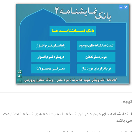
توجه :
1- نمایشنامه های موجود در این نسخه با نمایشنامه های نسخه 1 متفاومت
می باشد