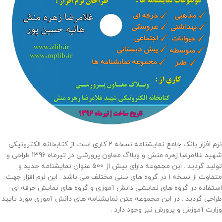
نرم افزار بانک جامع نمایشنامه نسخه 2 کاری است از کتابخانه الکترونیکی
شهید غلامرضا زهره منش و وبلاگ معاون پرورشی در تیرماه 1396 طراحی و
تولید گردید . این مجموعه دارای بیش از 500 عنوان نمایشنامه جدید و
متفاوت از نسخه 1 در گروه های سنی مختلف می باشد . این نرم افزار جهت
استفاده در گروه های نمایشی دانش آموزی و گروه های نمایش حرفه ای
طراحی گردید . در این مجموعه متن نمایشنامه های دانش آموزی مورد تایید
وزارت آموزش و پرورش نیز وجود دارد .