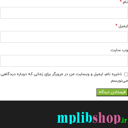
*
نام
*
ایمیل
وب‌ سایت
ذخیره نام، ایمیل و وبسایت من در مرورگر برای زمانی که دوباره دیدگاهی
می‌نویسم.