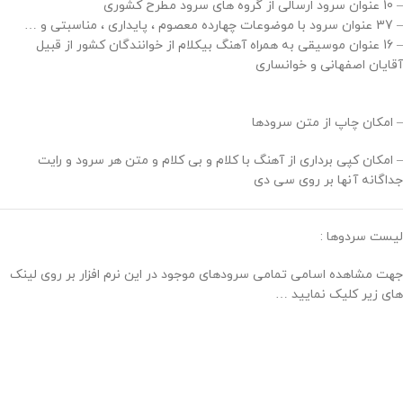
– 10 عنوان سرود ارسالی از گروه های سرود مطرح کشوری
– 37 عنوان سرود با موضوعات چهارده معصوم ، پایداری ، مناسبتی و …
– 16 عنوان موسیقی به همراه آهنگ بیکلام از خوانندگان کشور از قبیل
آقایان اصفهانی و خوانساری
– امکان چاپ از متن سرودها
– امکان کپی برداری از آهنگ با کلام و بی کلام و متن هر سرود و رایت
جداگانه آنها بر روی سی دی
لیست سردوها :
جهت مشاهده اسامی تمامی سرودهای موجود در این نرم افزار بر روی لینک
های زیر کلیک نمایید …