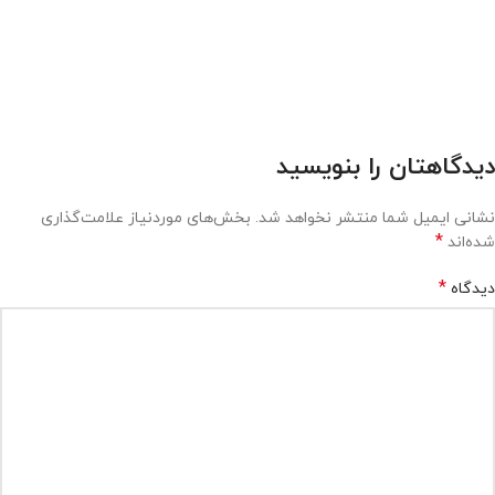
دیدگاهتان را بنویسید
نشانی ایمیل شما منتشر نخواهد شد.
بخش‌های موردنیاز علامت‌گذاری
*
شده‌اند
*
دیدگاه