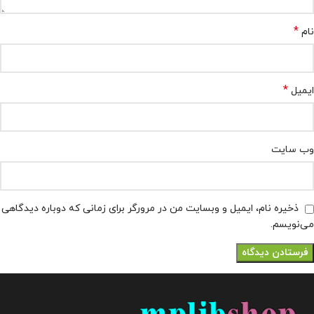
*
نام
*
ایمیل
وب‌ سایت
ذخیره نام، ایمیل و وبسایت من در مرورگر برای زمانی که دوباره دیدگاهی
می‌نویسم.