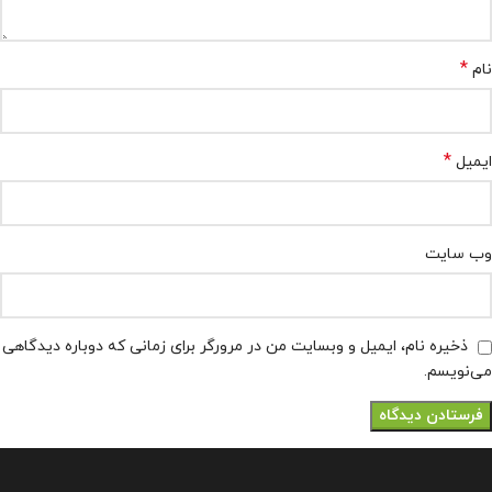
*
نام
*
ایمیل
وب‌ سایت
ذخیره نام، ایمیل و وبسایت من در مرورگر برای زمانی که دوباره دیدگاهی
می‌نویسم.