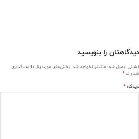
دیدگاهتان را بنویسید
نشانی ایمیل شما منتشر نخواهد شد.
بخش‌های موردنیاز علامت‌گذاری
*
شده‌اند
*
دیدگاه